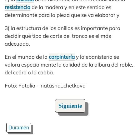
resistencia
de la madera y en este sentido es
determinante para la pieza que se va elaborar y
3) la estructura de los anillos es importante para
decidir qué tipo de corte del tronco es el más
adecuado.
En el mundo de la
carpintería
y la ebanistería se
valora especialmente la calidad de la albura del roble,
del cedro o la caoba.
Foto: Fotolia – natasha_chetkova
Siguiente
Duramen