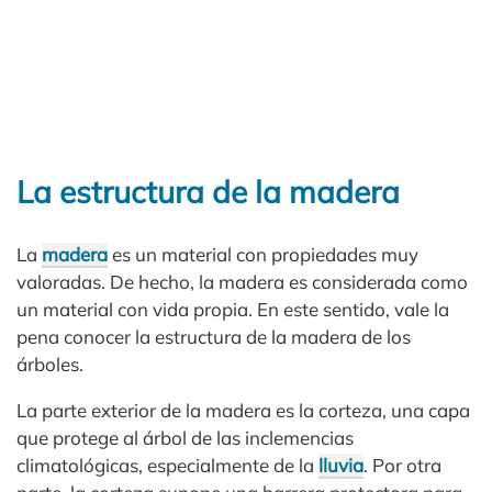
La estructura de la madera
La
madera
es un material con propiedades muy
valoradas. De hecho, la madera es considerada como
un material con vida propia. En este sentido, vale la
pena conocer la estructura de la madera de los
árboles.
La parte exterior de la madera es la corteza, una capa
que protege al árbol de las inclemencias
climatológicas, especialmente de la
lluvia
. Por otra