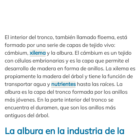
El interior del tronco, también llamado floema, está
formado por una serie de capas de tejido vivo:
cámbium,
xilema
y la albura. El cámbium es un tejido
con células embrionarias y es la capa que permite el
desarrollo de madera en forma de anillos. La xilema es
propiamente la madera del árbol y tiene la función de
transportar agua y
nutrientes
hasta las raíces. La
albura es la capa del tronco formada por los anillos
más jóvenes. En la parte interior del tronco se
encuentra el duramen, que son los anillos más
antiguos del árbol.
La albura en la industria de la