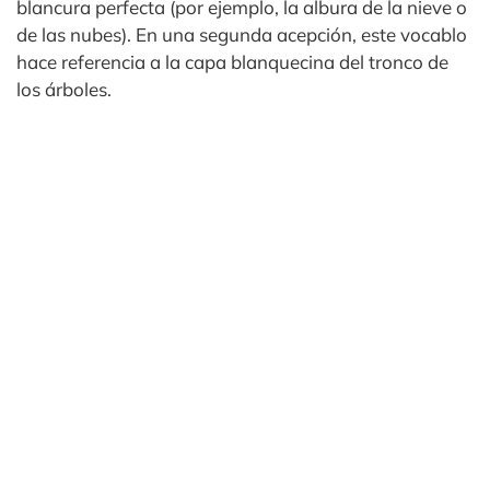
blancura perfecta (por ejemplo, la albura de la nieve o
de las nubes). En una segunda acepción, este vocablo
hace referencia a la capa blanquecina del tronco de
los árboles.