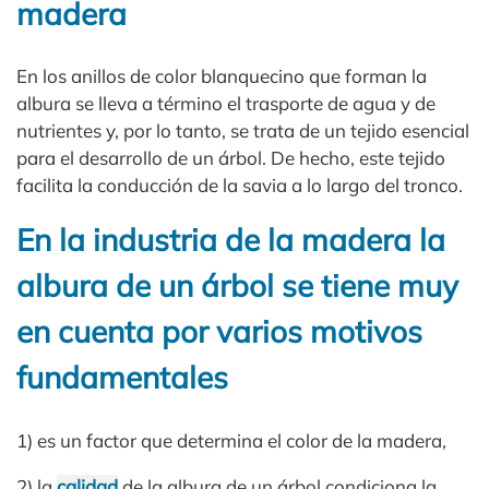
madera
En los anillos de color blanquecino que forman la
albura se lleva a término el trasporte de agua y de
nutrientes y, por lo tanto, se trata de un tejido esencial
para el desarrollo de un árbol. De hecho, este tejido
facilita la conducción de la savia a lo largo del tronco.
En la industria de la madera la
albura de un árbol se tiene muy
en cuenta por varios motivos
fundamentales
1) es un factor que determina el color de la madera,
2) la
calidad
de la albura de un árbol condiciona la