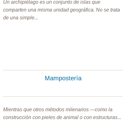
Un archipiélago es un conjunto de islas que
comparten una misma unidad geográfica. No se trata
de una simple...
Mampostería
Mientras que otros métodos milenarios —como la
construcción con pieles de animal o con estructuras...