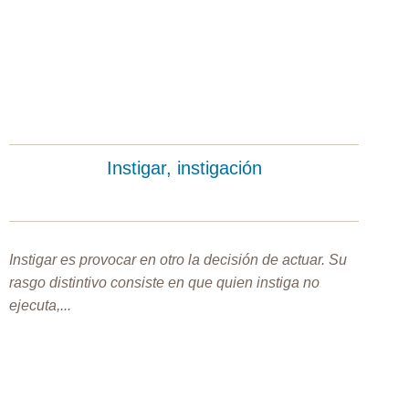
Instigar, instigación
Instigar es provocar en otro la decisión de actuar. Su
rasgo distintivo consiste en que quien instiga no
ejecuta,...