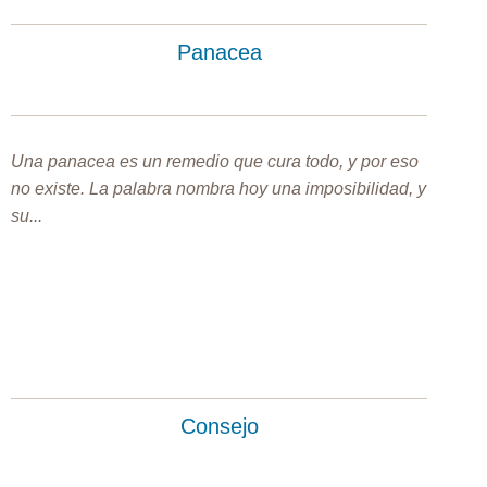
Panacea
Una panacea es un remedio que cura todo, y por eso
no existe. La palabra nombra hoy una imposibilidad, y
su...
Consejo