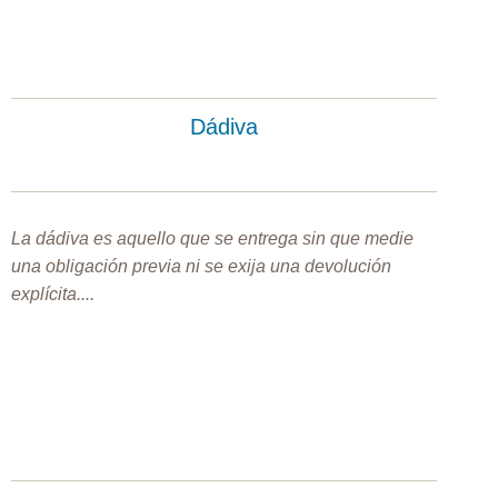
Dádiva
La dádiva es aquello que se entrega sin que medie
una obligación previa ni se exija una devolución
explícita....