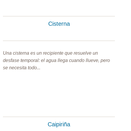
Cisterna
Una cisterna es un recipiente que resuelve un
desfase temporal: el agua llega cuando llueve, pero
se necesita todo...
Caipiriña