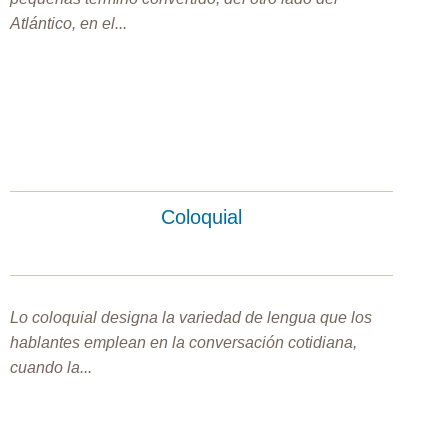
Atlántico, en el...
Coloquial
Lo coloquial designa la variedad de lengua que los
hablantes emplean en la conversación cotidiana,
cuando la...