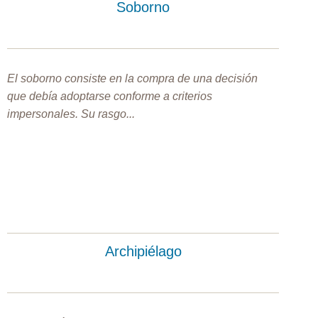
Soborno
El soborno consiste en la compra de una decisión
que debía adoptarse conforme a criterios
impersonales. Su rasgo...
Archipiélago