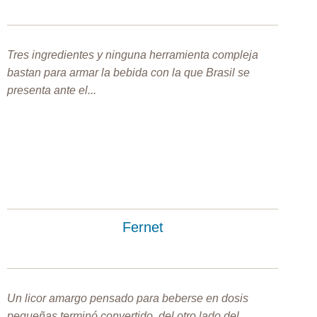
Tres ingredientes y ninguna herramienta compleja
bastan para armar la bebida con la que Brasil se
presenta ante el...
Fernet
Un licor amargo pensado para beberse en dosis
pequeñas terminó convertido, del otro lado del