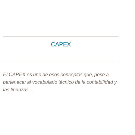
CAPEX
El CAPEX es uno de esos conceptos que, pese a
pertenecer al vocabulario técnico de la contabilidad y
las finanzas...