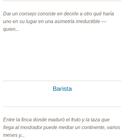
Dar un consejo consiste en decirle a otro qué haría
uno en su lugar en una asimetría irreductible —
quien...
Barista
Entre la finca donde maduró el fruto y la taza que
llega al mostrador puede mediar un continente, varios
meses y...