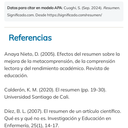
Datos para citar en modelo APA
: Cuoghi, S. (Sep. 2024).
Resumen
.
Significado.com. Desde https://significado.com/resumen/
Referencias
Anaya Nieto, D. (2005). Efectos del resumen sobre la
mejora de la metacomprensión, de la comprensión
lectora y del rendimiento académico. Revista de
educación.
Calderón, K. M. (2020). El resumen (pp. 19-30).
Universidad Santiago de Cali.
Díez, B. L. (2007). El resumen de un artículo científico.
Qué es y qué no es. Investigación y Educación en
Enfermería, 25(1), 14-17.