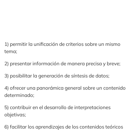
1) permitir la unificación de criterios sobre un mismo
tema;
2) presentar información de manera precisa y breve;
3) posibilitar la generación de síntesis de datos;
4) ofrecer una panorámica general sobre un contenido
determinado;
5) contribuir en el desarrollo de interpretaciones
objetivas;
6) facilitar los aprendizajes de los contenidos teóricos