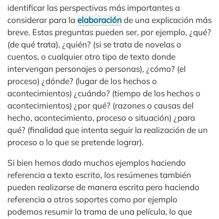
identificar las perspectivas más importantes a
considerar para la
elaboración
de una explicación más
breve. Estas preguntas pueden ser, por ejemplo, ¿qué?
(de qué trata), ¿quién? (si se trata de novelas o
cuentos, o cualquier otro tipo de texto donde
intervengan personajes o personas), ¿cómo? (el
proceso) ¿dónde? (lugar de los hechos o
acontecimientos) ¿cuándo? (tiempo de los hechos o
acontecimientos) ¿por qué? (razones o causas del
hecho, acontecimiento, proceso o situación) ¿para
qué? (finalidad que intenta seguir la realización de un
proceso o lo que se pretende lograr).
Si bien hemos dado muchos ejemplos haciendo
referencia a texto escrito, los resúmenes también
pueden realizarse de manera escrita pero haciendo
referencia a otros soportes como por ejemplo
podemos resumir la trama de una película, lo que