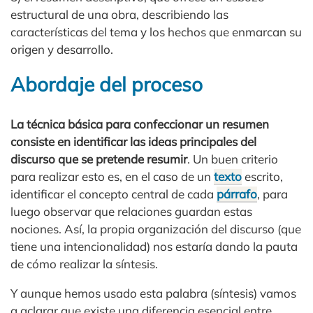
estructural de una obra, describiendo las
características del tema y los hechos que enmarcan su
origen y desarrollo.
Abordaje del proceso
La técnica básica para confeccionar un resumen
consiste en identificar las ideas principales del
discurso que se pretende resumir
. Un buen criterio
para realizar esto es, en el caso de un
texto
escrito,
identificar el concepto central de cada
párrafo
, para
luego observar que relaciones guardan estas
nociones. Así, la propia organización del discurso (que
tiene una intencionalidad) nos estaría dando la pauta
de cómo realizar la síntesis.
Y aunque hemos usado esta palabra (síntesis) vamos
a aclarar que existe una diferencia esencial entre