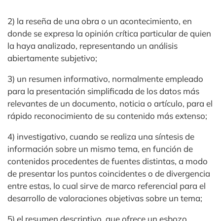
2) la reseña de una obra o un acontecimiento, en
donde se expresa la opinión crítica particular de quien
la haya analizado, representando un análisis
abiertamente subjetivo;
3) un resumen informativo, normalmente empleado
para la presentación simplificada de los datos más
relevantes de un documento, noticia o artículo, para el
rápido reconocimiento de su contenido más extenso;
4) investigativo, cuando se realiza una síntesis de
información sobre un mismo tema, en función de
contenidos procedentes de fuentes distintas, a modo
de presentar los puntos coincidentes o de divergencia
entre estas, lo cual sirve de marco referencial para el
desarrollo de valoraciones objetivas sobre un tema;
5) el resumen descriptivo, que ofrece un esbozo