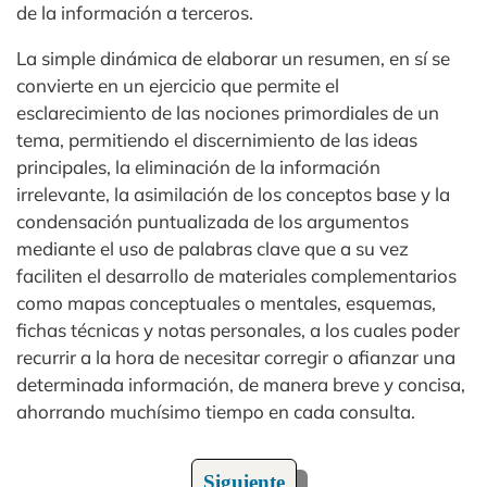
de la información a terceros.
La simple dinámica de elaborar un resumen, en sí se
convierte en un ejercicio que permite el
esclarecimiento de las nociones primordiales de un
tema, permitiendo el discernimiento de las ideas
principales, la eliminación de la información
irrelevante, la asimilación de los conceptos base y la
condensación puntualizada de los argumentos
mediante el uso de palabras clave que a su vez
faciliten el desarrollo de materiales complementarios
como mapas conceptuales o mentales, esquemas,
fichas técnicas y notas personales, a los cuales poder
recurrir a la hora de necesitar corregir o afianzar una
determinada información, de manera breve y concisa,
ahorrando muchísimo tiempo en cada consulta.
Siguiente