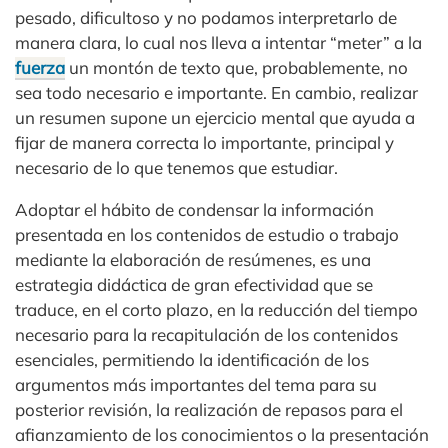
pesado, dificultoso y no podamos interpretarlo de
manera clara, lo cual nos lleva a intentar “meter” a la
fuerza
un montón de texto que, probablemente, no
sea todo necesario e importante. En cambio, realizar
un resumen supone un ejercicio mental que ayuda a
fijar de manera correcta lo importante, principal y
necesario de lo que tenemos que estudiar.
Adoptar el hábito de condensar la información
presentada en los contenidos de estudio o trabajo
mediante la elaboración de resúmenes, es una
estrategia didáctica de gran efectividad que se
traduce, en el corto plazo, en la reducción del tiempo
necesario para la recapitulación de los contenidos
esenciales, permitiendo la identificación de los
argumentos más importantes del tema para su
posterior revisión, la realización de repasos para el
afianzamiento de los conocimientos o la presentación