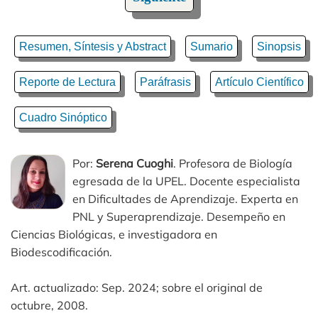
Resumen, Síntesis y Abstract
Sumario
Sinopsis
Reporte de Lectura
Paráfrasis
Artículo Científico
Cuadro Sinóptico
Por:
Serena Cuoghi
. Profesora de Biología
egresada de la UPEL. Docente especialista
en Dificultades de Aprendizaje. Experta en
PNL y Superaprendizaje. Desempeño en
Ciencias Biológicas, e investigadora en
Biodescodificación.
Art. actualizado: Sep. 2024; sobre el original de
octubre, 2008.