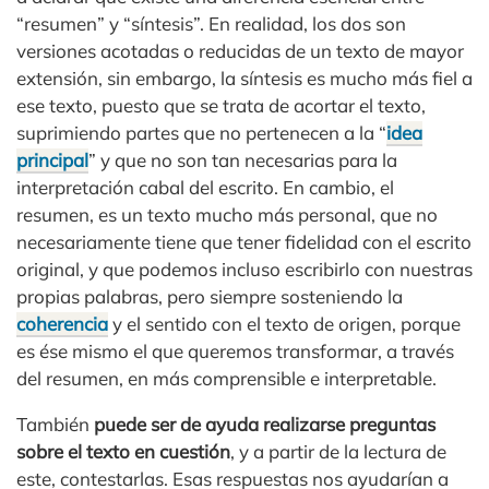
“resumen” y “síntesis”. En realidad, los dos son
versiones acotadas o reducidas de un texto de mayor
extensión, sin embargo, la síntesis es mucho más fiel a
ese texto, puesto que se trata de acortar el texto,
suprimiendo partes que no pertenecen a la “
idea
principal
” y que no son tan necesarias para la
interpretación cabal del escrito. En cambio, el
resumen, es un texto mucho más personal, que no
necesariamente tiene que tener fidelidad con el escrito
original, y que podemos incluso escribirlo con nuestras
propias palabras, pero siempre sosteniendo la
coherencia
y el sentido con el texto de origen, porque
es ése mismo el que queremos transformar, a través
del resumen, en más comprensible e interpretable.
También
puede ser de ayuda realizarse preguntas
sobre el texto en cuestión
, y a partir de la lectura de
este, contestarlas. Esas respuestas nos ayudarían a