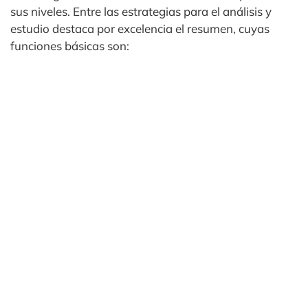
sus niveles. Entre las estrategias para el análisis y
estudio destaca por excelencia el resumen, cuyas
funciones básicas son: