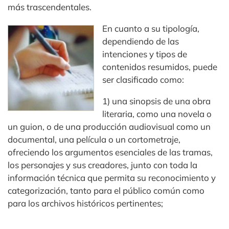
más trascendentales.
En cuanto a su tipología,
dependiendo de las
intenciones y tipos de
contenidos resumidos, puede
ser clasificado como:
1) una sinopsis de una obra
literaria, como una novela o
un guion, o de una producción audiovisual como un
documental, una película o un cortometraje,
ofreciendo los argumentos esenciales de las tramas,
los personajes y sus creadores, junto con toda la
información técnica que permita su reconocimiento y
categorización, tanto para el público común como
para los archivos históricos pertinentes;