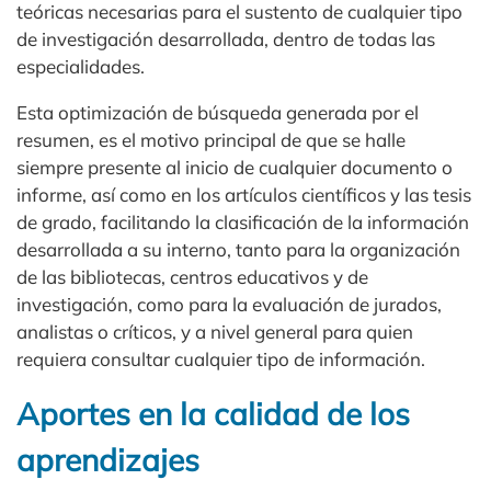
teóricas necesarias para el sustento de cualquier tipo
de investigación desarrollada, dentro de todas las
especialidades.
Esta optimización de búsqueda generada por el
resumen, es el motivo principal de que se halle
siempre presente al inicio de cualquier documento o
informe, así como en los artículos científicos y las tesis
de grado, facilitando la clasificación de la información
desarrollada a su interno, tanto para la organización
de las bibliotecas, centros educativos y de
investigación, como para la evaluación de jurados,
analistas o críticos, y a nivel general para quien
requiera consultar cualquier tipo de información.
Aportes en la calidad de los
aprendizajes