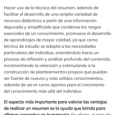
Hacer uso de la técnica del resumen, además de
facilitar el desarrollo de una amplia variedad de
recursos didácticos a partir de una información
depurada y simplificada que condensa los rasgos
esenciales de un conocimiento, promueve el desarrollo
de aprendizajes de mayor calidad, ya que como
técnica de estudio se adapta a las necesidades
particulares del individuo, orientándolo hacia un
proceso de reflexión y análisis profundo del contenido,
incrementando la retención y estimulando a la
construcción de planteamientos propios que puedan
ser fuente de nuevos y más sólidos conocimientos,
además de servir como aportes para el crecimiento
del conocimiento más allá del individuo.
El aspecto más importante para valorar las ventajas
de realizar un resumen es la ayuda que brinda para
afirmar conceptos en la memoria
. En efecto, el acto de