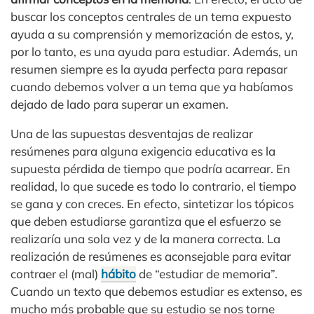
buscar los conceptos centrales de un tema expuesto
ayuda a su comprensión y memorización de estos, y,
por lo tanto, es una ayuda para estudiar. Además, un
resumen siempre es la ayuda perfecta para repasar
cuando debemos volver a un tema que ya habíamos
dejado de lado para superar un examen.
Una de las supuestas desventajas de realizar
resúmenes para alguna exigencia educativa es la
supuesta pérdida de tiempo que podría acarrear. En
realidad, lo que sucede es todo lo contrario, el tiempo
se gana y con creces. En efecto, sintetizar los tópicos
que deben estudiarse garantiza que el esfuerzo se
realizaría una sola vez y de la manera correcta. La
realización de resúmenes es aconsejable para evitar
contraer el (mal)
hábito
de “estudiar de memoria”.
Cuando un texto que debemos estudiar es extenso, es
mucho más probable que su estudio se nos torne