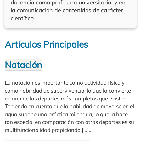
docencia como profesora universitaria, y en
la comunicación de contenidos de carácter
científico.
Artículos Principales
Natación
La natación es importante como actividad física y
como habilidad de supervivencia, lo que la convierte
en uno de los deportes más completos que existen.
Teniendo en cuenta que la habilidad de moverse en el
agua supone una práctica milenaria, lo que la hace
tan especial en comparación con otros deportes es su
multifuncionalidad propiciando […]...