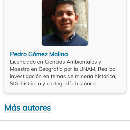
Pedro Gómez Molina
.
Licenciado en Ciencias Ambientales y
Maestro en Geografía por la UNAM. Realiza
investigación en temas de minería histórica,
SIG-histórico y cartografía histórica.
Más autores