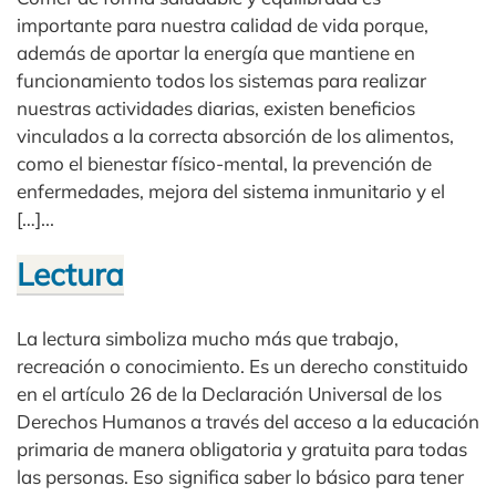
importante para nuestra calidad de vida porque,
además de aportar la energía que mantiene en
funcionamiento todos los sistemas para realizar
nuestras actividades diarias, existen beneficios
vinculados a la correcta absorción de los alimentos,
como el bienestar físico-mental, la prevención de
enfermedades, mejora del sistema inmunitario y el
[…]...
Lectura
La lectura simboliza mucho más que trabajo,
recreación o conocimiento. Es un derecho constituido
en el artículo 26 de la Declaración Universal de los
Derechos Humanos a través del acceso a la educación
primaria de manera obligatoria y gratuita para todas
las personas. Eso significa saber lo básico para tener