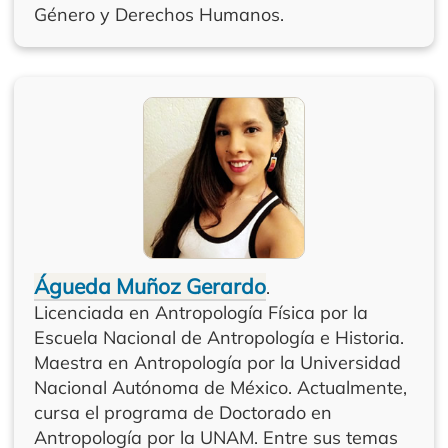
Género y Derechos Humanos.
Águeda Muñoz Gerardo
.
Licenciada en Antropología Física por la
Escuela Nacional de Antropología e Historia.
Maestra en Antropología por la Universidad
Nacional Autónoma de México. Actualmente,
cursa el programa de Doctorado en
Antropología por la UNAM. Entre sus temas