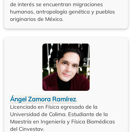
de interés se encuentran migraciones
humanas, antropología genética y pueblos
originarios de México.
Ángel Zamora Ramírez
.
Licenciado en Física egresado de la
Universidad de Colima. Estudiante de la
Maestría en Ingeniería y Física Biomédicas
del Cinvestav.