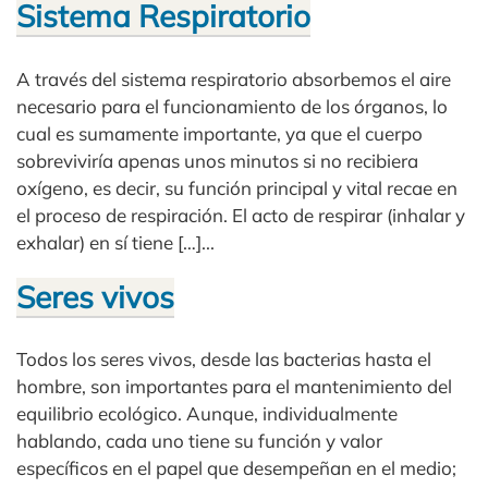
Sistema Respiratorio
A través del sistema respiratorio absorbemos el aire
necesario para el funcionamiento de los órganos, lo
cual es sumamente importante, ya que el cuerpo
sobreviviría apenas unos minutos si no recibiera
oxígeno, es decir, su función principal y vital recae en
el proceso de respiración. El acto de respirar (inhalar y
exhalar) en sí tiene […]...
Seres vivos
Todos los seres vivos, desde las bacterias hasta el
hombre, son importantes para el mantenimiento del
equilibrio ecológico. Aunque, individualmente
hablando, cada uno tiene su función y valor
específicos en el papel que desempeñan en el medio;