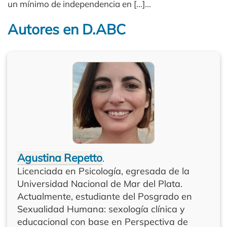
un mínimo de independencia en […]...
Autores en D.ABC
Agustina Repetto
.
Licenciada en Psicología, egresada de la
Universidad Nacional de Mar del Plata.
Actualmente, estudiante del Posgrado en
Sexualidad Humana: sexología clínica y
educacional con base en Perspectiva de