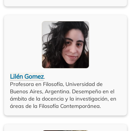
Lilén Gomez
.
Profesora en Filosofía, Universidad de
Buenos Aires, Argentina. Desempeño en el
ámbito de la docencia y la investigación, en
áreas de la Filosofía Contemporánea.