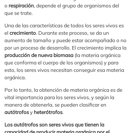
o
respiración
, depende el grupo de organismos del
que se trate.
Una de las características de todos los seres vivos es
el
crecimiento
. Durante este proceso, se da un
aumento de tamaño y puede estar acompañado o no
por un proceso de desarrollo. El crecimiento implica la
producción de nueva biomasa
(la materia orgánica
que conforma el cuerpo de los organismos) y para
esto, los seres vivos necesitan conseguir esa materia
orgánica.
Por lo tanto, la obtención de materia orgánica es de
vital importancia para los seres vivos, y según la
manera de obtenerla, se pueden clasificar en
autótrofos
y
heterótrofos
.
Los autótrofos son seres vivos que tienen la
capacidad de producir materia orgánica por el