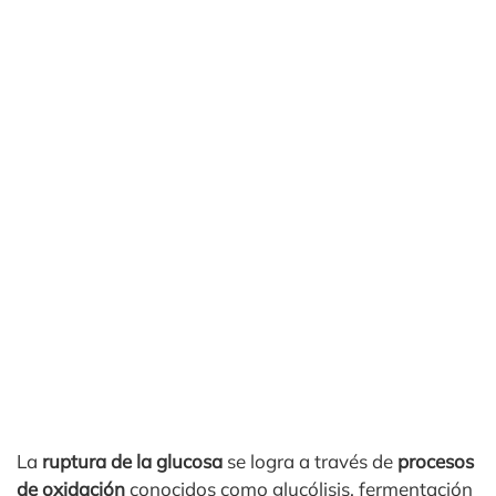
La
ruptura de la glucosa
se logra a través de
procesos
de oxidación
conocidos como glucólisis, fermentación