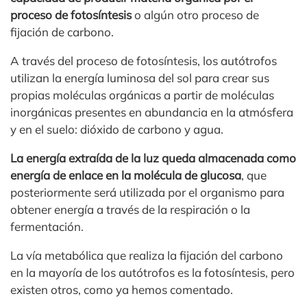
proceso de fotosíntesis
o algún otro proceso de
fijación de carbono.
A través del proceso de fotosíntesis, los autótrofos
utilizan la energía luminosa del sol para crear sus
propias moléculas orgánicas a partir de moléculas
inorgánicas presentes en abundancia en la atmósfera
y en el suelo: dióxido de carbono y agua.
La energía extraída de la luz queda almacenada como
energía de enlace en la molécula de glucosa
, que
posteriormente será utilizada por el organismo para
obtener energía a través de la respiración o la
fermentación.
La vía metabólica que realiza la fijación del carbono
en la mayoría de los autótrofos es la fotosíntesis, pero
existen otros, como ya hemos comentado.