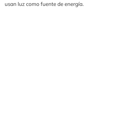
usan luz como fuente de energía.