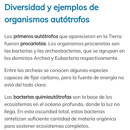
Diversidad y ejemplos de
organismos autótrofos
Los
primeros autótrofos
que aparecieron en la Tierra
fueron
procariotas
. Los organismos procariotas son
las bacterias y las archeobacterias, que se agrupan en
los dominios Archea y Eubacteria respectivamente.
Entre las archeas se conocen algunas especies
capaces de fijar carbono, pero la fuente de energía no
está del todo clara.
Las
bacterias quimiautótrofas
son la base de los
ecosistemas en el océano profundo, donde la luz no
llega. En esta oscuridad total, estas bacterias
sintetizan suficiente cantidad de materia orgánica
para sostener ecosistemas completos.