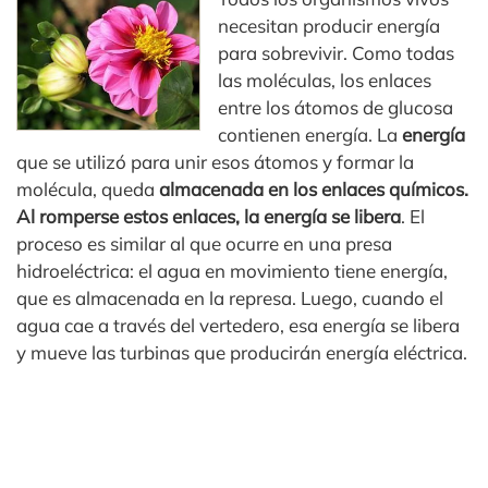
necesitan producir energía
para sobrevivir. Como todas
las moléculas, los enlaces
entre los átomos de glucosa
contienen energía. La
energía
que se utilizó para unir esos átomos y formar la
molécula, queda
almacenada en los enlaces químicos.
Al romperse estos enlaces, la energía se libera
. El
proceso es similar al que ocurre en una presa
hidroeléctrica: el agua en movimiento tiene energía,
que es almacenada en la represa. Luego, cuando el
agua cae a través del vertedero, esa energía se libera
y mueve las turbinas que producirán energía eléctrica.