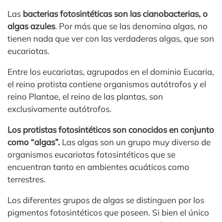
Las
bacterias fotosintéticas son las cianobacterias, o
algas azules
. Por más que se las denomina algas, no
tienen nada que ver con las verdaderas algas, que son
eucariotas.
Entre los eucariotas, agrupados en el dominio Eucaria,
el reino protista contiene organismos autótrofos y el
reino Plantae, el reino de las plantas, son
exclusivamente autótrofos.
Los protistas fotosintéticos son conocidos en conjunto
como “algas”.
Las algas son un grupo muy diverso de
organismos eucariotas fotosintéticos que se
encuentran tanto en ambientes acuáticos como
terrestres.
Los diferentes grupos de algas se distinguen por los
pigmentos fotosintéticos que poseen. Si bien el único