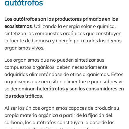
autótrofos
Los autótrofos son los productores primarios en los
ecosistemas
. Utilizando la energía solar o química,
sintetizan los compuestos orgánicos que constituyen
la fuente de biomasa y energía para todos los demás
organismos vivos.
Los organismos que no pueden sintetizar sus
compuestos orgánicos, deben necesariamente
adquirirlos alimentándose de otros organismos. Estos
organismos que necesitan alimentarse para sobrevivir
se denominan
heterótrofos y son los consumidores en
las redes tróficas
.
Al ser los únicos organismos capaces de producir su
propia materia orgánica a partir de la fijación del
carbono, los autótrofos constituyen la base de las