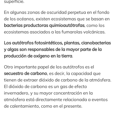
superficie.
En algunas zonas de oscuridad perpetua en el fondo
de los océanos, existen ecosistemas que se basan en
bacterias
productoras quimioautótrofas
, como los
ecosistemas asociados a las fumarolas volcánicas.
Los autótrofos fotosintéticos, plantas, cianobacterias
y algas son responsables de la mayor parte de la
producción de oxígeno en la tierra
.
Otro importante papel de los autótrofos es el
secuestro de carbono
, es decir, la capacidad que
tienen de extraer dióxido de carbono de la atmósfera.
El dióxido de carbono es un gas de efecto
invernadero, y su mayor concentración en la
atmósfera está directamente relacionada a eventos
de calentamiento, como en el presente.