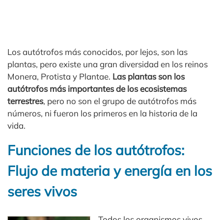
Los autótrofos más conocidos, por lejos, son las
plantas, pero existe una gran diversidad en los reinos
Monera, Protista y Plantae.
Las plantas son los
autótrofos más importantes de los ecosistemas
terrestres
, pero no son el grupo de autótrofos más
números, ni fueron los primeros en la historia de la
vida.
Funciones de los autótrofos:
Flujo de materia y energía en los
seres vivos
Todos los organismos vivos