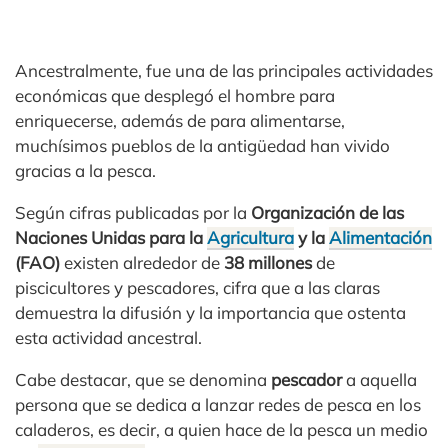
Ancestralmente, fue una de las principales actividades
económicas que desplegó el hombre para
enriquecerse, además de para alimentarse,
muchísimos pueblos de la antigüedad han vivido
gracias a la pesca.
Según cifras publicadas por la
Organización de las
Naciones Unidas para la
Agricultura
y la
Alimentación
(FAO)
existen alrededor de
38 millones
de
piscicultores y pescadores, cifra que a las claras
demuestra la difusión y la importancia que ostenta
esta actividad ancestral.
Cabe destacar, que se denomina
pescador
a aquella
persona que se dedica a lanzar redes de pesca en los
caladeros, es decir, a quien hace de la pesca un medio