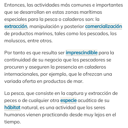
Entonces, las actividades más comunes e importantes
que se desarrollan en estas zonas marítimas
especiales para la pesca o caladeros son: la
extracción
, manipulación y posterior
comercialización
de productos marinos, tales como los pescados, los
moluscos, entre otros.
Por tanto es que resulta ser
imprescindible
para la
continuidad de su negocio que los pescadores se
procuren y aseguren la presencia en caladeros
internacionales, por ejemplo, que le ofrezcan una
variada oferta en productos de mar.
La pesca, que consiste en la captura y extracción de
peces o de cualquier otra
especie
acuática de su
hábitat
natural, es una actividad que los seres
humanos vienen practicando desde muy lejos en el
tiempo.