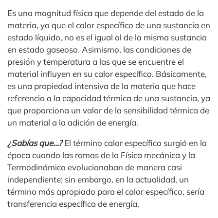
Es una magnitud física que depende del estado de la
materia, ya que el calor específico de una sustancia en
estado líquido, no es el igual al de la misma sustancia
en estado gaseoso. Asimismo, las condiciones de
presión y temperatura a las que se encuentre el
material influyen en su calor específico. Básicamente,
es una propiedad intensiva de la materia que hace
referencia a la capacidad térmica de una sustancia, ya
que proporciona un valor de la sensibilidad térmica de
un material a la adición de energía.
¿Sabías que…?
El término calor específico surgió en la
época cuando las ramas de la Física mecánica y la
Termodinámica evolucionaban de manera casi
independiente; sin embargo, en la actualidad, un
término más apropiado para el calor específico, sería
transferencia específica de energía.