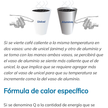
Si se vierte café caliente a la misma temperatura en
dos vasos: uno de unicel (anime) y otro de aluminio y
se toma con las manos ambos vasos, se percibirá que
el vaso de aluminio se siente más caliente que el de
unicel, lo que implica que se requiere agregar más
calor al vaso de unicel para que su temperatura se
incremente como la del vaso de aluminio.
Fórmula de calor específico
Si se denomina Q a la cantidad de energía que se