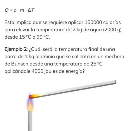
Q = c ∙ m ∙ ∆T
Esto implica que se requiere aplicar 150000 calorías
para elevar la temperatura de 2 kg de agua (2000 g)
desde 15 ºC a 90 ºC.
Ejemplo 2
: ¿Cuál será la temperatura final de una
barra de 1 kg aluminio que se calienta en un mechero
de Bunsen desde una temperatura de 25 ºC
aplicándole 4000 joules de energía?