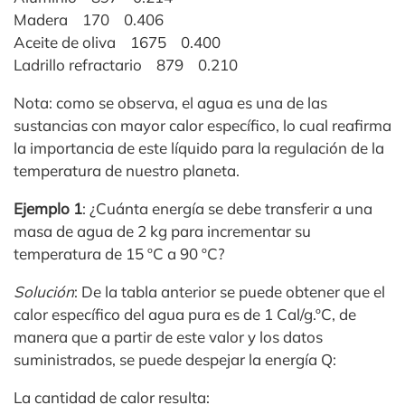
Madera 170 0.406
Aceite de oliva 1675 0.400
Ladrillo refractario 879 0.210
Nota: como se observa, el agua es una de las
sustancias con mayor calor específico, lo cual reafirma
la importancia de este líquido para la regulación de la
temperatura de nuestro planeta.
Ejemplo 1
: ¿Cuánta energía se debe transferir a una
masa de agua de 2 kg para incrementar su
temperatura de 15 ºC a 90 ºC?
Solución
: De la tabla anterior se puede obtener que el
calor específico del agua pura es de 1 Cal/g.ºC, de
manera que a partir de este valor y los datos
suministrados, se puede despejar la energía Q:
La cantidad de calor resulta: