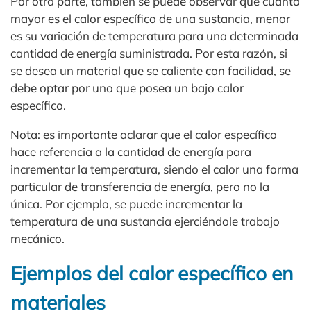
Por otra parte, también se puede observar que cuanto
mayor es el calor específico de una sustancia, menor
es su variación de temperatura para una determinada
cantidad de energía suministrada. Por esta razón, si
se desea un material que se caliente con facilidad, se
debe optar por uno que posea un bajo calor
específico.
Nota: es importante aclarar que el calor específico
hace referencia a la cantidad de energía para
incrementar la temperatura, siendo el calor una forma
particular de transferencia de energía, pero no la
única. Por ejemplo, se puede incrementar la
temperatura de una sustancia ejerciéndole trabajo
mecánico.
Ejemplos del calor específico en
materiales