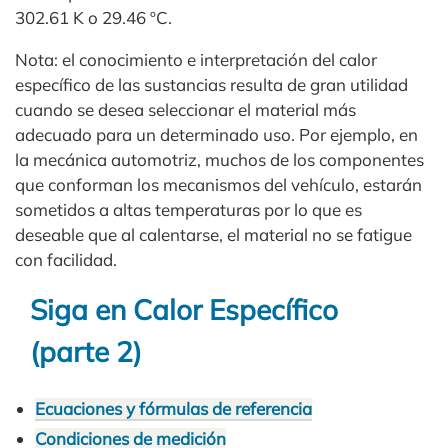
302.61 K o 29.46 ºC.
Nota: el conocimiento e interpretación del calor
específico de las sustancias resulta de gran utilidad
cuando se desea seleccionar el material más
adecuado para un determinado uso. Por ejemplo, en
la mecánica automotriz, muchos de los componentes
que conforman los mecanismos del vehículo, estarán
sometidos a altas temperaturas por lo que es
deseable que al calentarse, el material no se fatigue
con facilidad.
Siga en Calor Específico
(parte 2)
Ecuaciones y fórmulas de referencia
Condiciones de medición