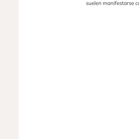
suelen manifestarse c