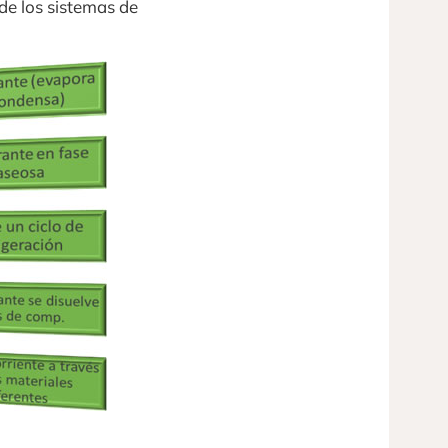
 de los sistemas de