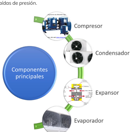
aídas de presión.