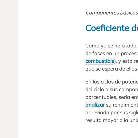
Componentes básicos 
Coeficiente 
Como ya se ha citado, 
de fases en un proces
combustible
), y esto 
que se espera de ellos 
En los ciclos de potenc
del ciclo o sus compon
porcentuales, sería en
analizar
su rendimient
abreviado por sus sigl
resulta mayor a la uni