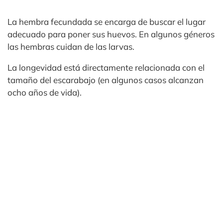
La hembra fecundada se encarga de buscar el lugar
adecuado para poner sus huevos. En algunos géneros
las hembras cuidan de las larvas.
La longevidad está directamente relacionada con el
tamaño del escarabajo (en algunos casos alcanzan
ocho años de vida).