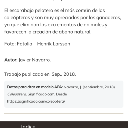
El escarabajo pelotero es el más común de los
coleópteros y son muy apreciados por los ganaderos,
ya que eliminan los excrementos de animales y
favorecen la creación de abono natural.
Foto: Fotolia – Henrik Larsson
Autor
: Javier Navarro.
Trabajo publicado en: Sep., 2018.
Datos para citar en modelo APA
: Navarro, J. (septiembre, 2018).
Coleoptera
. Significado.com. Desde
https://significado.com/coleoptera/
Índice