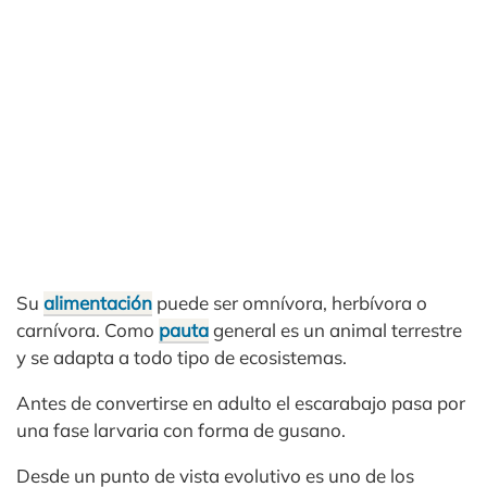
Su
alimentación
puede ser omnívora, herbívora o
carnívora. Como
pauta
general es un animal terrestre
y se adapta a todo tipo de ecosistemas.
Antes de convertirse en adulto el escarabajo pasa por
una fase larvaria con forma de gusano.
Desde un punto de vista evolutivo es uno de los