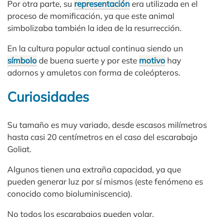
Por otra parte, su
representación
era utilizada en el
proceso de momificación, ya que este animal
simbolizaba también la idea de la resurrección.
En la cultura popular actual continua siendo un
símbolo
de buena suerte y por este
motivo
hay
adornos y amuletos con forma de coleópteros.
Curiosidades
Su tamaño es muy variado, desde escasos milímetros
hasta casi 20 centímetros en el caso del escarabajo
Goliat.
Algunos tienen una extraña capacidad, ya que
pueden generar luz por sí mismos (este fenómeno es
conocido como bioluminiscencia).
No todos los escarabajos pueden volar.