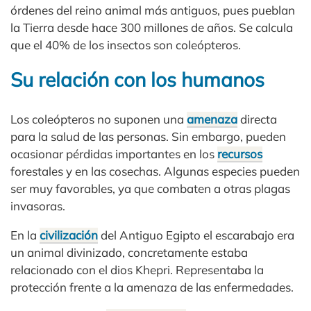
órdenes del reino animal más antiguos, pues pueblan
la Tierra desde hace 300 millones de años. Se calcula
que el 40% de los insectos son coleópteros.
Su relación con los humanos
Los coleópteros no suponen una
amenaza
directa
para la salud de las personas. Sin embargo, pueden
ocasionar pérdidas importantes en los
recursos
forestales y en las cosechas. Algunas especies pueden
ser muy favorables, ya que combaten a otras plagas
invasoras.
En la
civilización
del Antiguo Egipto el escarabajo era
un animal divinizado, concretamente estaba
relacionado con el dios Khepri. Representaba la
protección frente a la amenaza de las enfermedades.