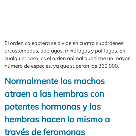
El orden coleoptera se divide en cuatro subórdenes:
arcostemados, adéfagos, mixófagos y polífagos. En
cualquier caso, es el orden animal que tiene un mayor
número de especies, ya que superan las 360.000.
Normalmente los machos
atraen a las hembras con
potentes hormonas y las
hembras hacen lo mismo a
través de feromonas