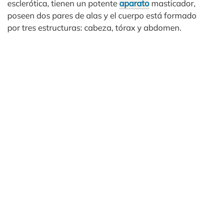
esclerótica, tienen un potente
aparato
masticador,
poseen dos pares de alas y el cuerpo está formado
por tres estructuras: cabeza, tórax y abdomen.