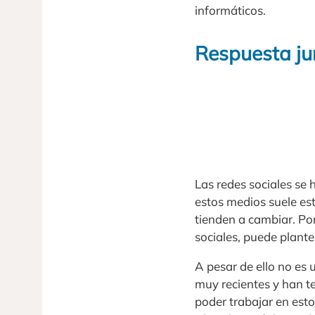
informáticos.
Respuesta jur
Las redes sociales se
estos medios suele est
tienden a cambiar. Po
sociales, puede plante
A pesar de ello no es
muy recientes y han t
poder trabajar en est