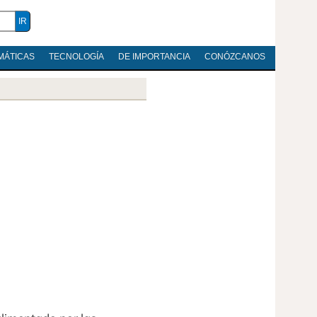
MÁTICAS
TECNOLOGÍA
DE IMPORTANCIA
CONÓZCANOS