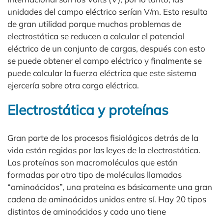
unidades del campo eléctrico serían V/m. Esto resulta
de gran utilidad porque muchos problemas de
electrostática se reducen a calcular el potencial
eléctrico de un conjunto de cargas, después con esto
se puede obtener el campo eléctrico y finalmente se
puede calcular la fuerza eléctrica que este sistema
ejercería sobre otra carga eléctrica.
Electrostática y proteínas
Gran parte de los procesos fisiológicos detrás de la
vida están regidos por las leyes de la electrostática.
Las proteínas son macromoléculas que están
formadas por otro tipo de moléculas llamadas
“aminoácidos”, una proteína es básicamente una gran
cadena de aminoácidos unidos entre sí. Hay 20 tipos
distintos de aminoácidos y cada uno tiene