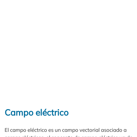
Campo eléctrico
El campo eléctrico es un campo vectorial asociado a