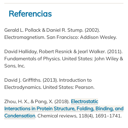
Referencias
Gerald L. Pollack & Daniel R. Stump. (2002).
Electromagnetism. San Francisco: Addison Wesley.
David Halliday, Robert Resnick & Jearl Walker. (2011).
Fundamentals of Physics. United States: John Wiley &
Sons, Inc.
David J. Griffiths. (2013). Introduction to
Electrodynamics. United States: Pearson.
Zhou, H. X., & Pang, X. (2018).
Electrostatic
Interactions in Protein Structure, Folding, Binding, and
Condensation
. Chemical reviews, 118(4), 1691–1741.