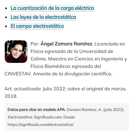
La cuantización de la carga eléctrica
Las leyes de la electrostática
El campo electrostático
Por:
Ángel Zamora Ramírez
. Licenciado en
Física egresado de la Universidad de
Colima. Maestro en Ciencias en Ingeniería y
Física Biomédicas egresado del
CINVESTAV. Amante de la divulgación científica.
Art. actualizado: Julio 2022; sobre el original de marzo,
2018.
Datos para citar en modelo APA
: Zamora Ramírez, A. (Julio 2022).
Electrostática
. Significado.com. Desde
https://significado.com/electrostatica/