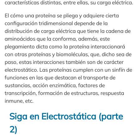
características distintas, entre ellas, su carga eléctrica.
El cómo una proteína se pliega y adquiere cierta
configuración tridimensional depende de la
distribución de carga eléctrica que tiene la cadena de
aminoácidos que la conforma, además, este
plegamiento dicta como la proteína interaccionará
con otras proteínas y biomoléculas, que, dicho sea de
paso, estas interacciones también son de carácter
electrostático. Las proteínas cumplen con un sinfín de
funciones en las que destacan el transporte de
sustancias, acción enzimática, factores de
transcripción, formación de estructuras, respuesta
inmune, etc.
Siga en Electrostática (parte
2)