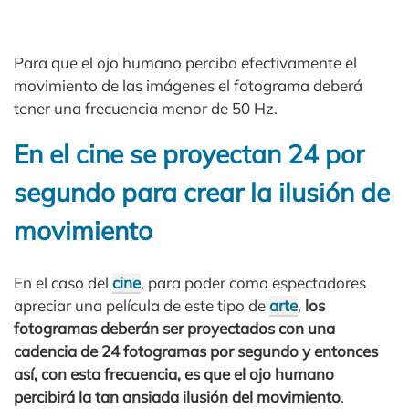
Para que el ojo humano perciba efectivamente el
movimiento de las imágenes el fotograma deberá
tener una frecuencia menor de 50 Hz.
En el cine se proyectan 24 por
segundo para crear la ilusión de
movimiento
En el caso del
cine
, para poder como espectadores
apreciar una película de este tipo de
arte
,
los
fotogramas deberán ser proyectados con una
cadencia de 24 fotogramas por segundo y entonces
así, con esta frecuencia, es que el ojo humano
percibirá la tan ansiada ilusión del movimiento
.