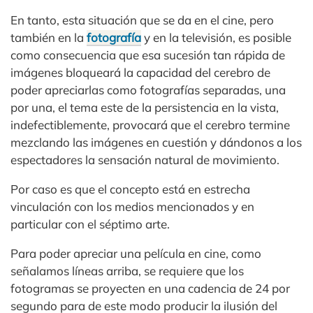
En tanto, esta situación que se da en el cine, pero
también en la
fotografía
y en la televisión, es posible
como consecuencia que esa sucesión tan rápida de
imágenes bloqueará la capacidad del cerebro de
poder apreciarlas como fotografías separadas, una
por una, el tema este de la persistencia en la vista,
indefectiblemente, provocará que el cerebro termine
mezclando las imágenes en cuestión y dándonos a los
espectadores la sensación natural de movimiento.
Por caso es que el concepto está en estrecha
vinculación con los medios mencionados y en
particular con el séptimo arte.
Para poder apreciar una película en cine, como
señalamos líneas arriba, se requiere que los
fotogramas se proyecten en una cadencia de 24 por
segundo para de este modo producir la ilusión del