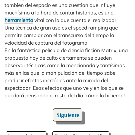
también del espacio es una cuestión que influye
muchísimo a la hora de contar historias, es una
herramienta
vital con la que cuenta el realizador.
Una técnica de gran uso es el speed ramping que
permite cambiar con el transcurso del tiempo la
velocidad de captura del fotograma.
En la fantástica película de ciencia ficción Matrix, una
propuesta hoy de culto ciertamente se pueden
observar técnicas como la mencionada y tantísimas
más en las que la manipulación del tiempo sabe
producir efectos increíbles ante la mirada del
espectador. Esos efectos que uno ve y en los que se
quedará pensando el resto del día ¡cómo lo hicieron!
Siguiente