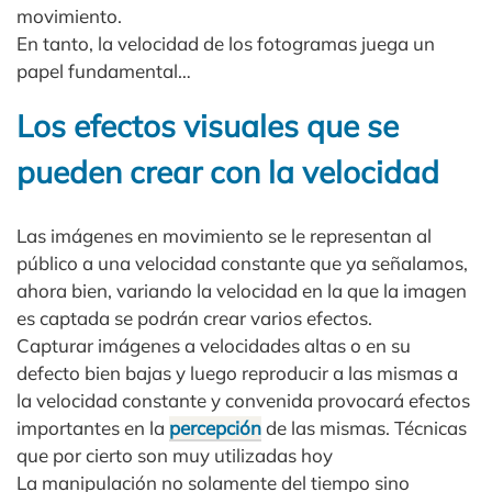
movimiento.
En tanto, la velocidad de los fotogramas juega un
papel fundamental…
Los efectos visuales que se
pueden crear con la velocidad
Las imágenes en movimiento se le representan al
público a una velocidad constante que ya señalamos,
ahora bien, variando la velocidad en la que la imagen
es captada se podrán crear varios efectos.
Capturar imágenes a velocidades altas o en su
defecto bien bajas y luego reproducir a las mismas a
la velocidad constante y convenida provocará efectos
importantes en la
percepción
de las mismas. Técnicas
que por cierto son muy utilizadas hoy
La manipulación no solamente del tiempo sino