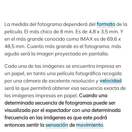
La medida del fotograma dependerá del
formato
de la
película. El más chico de 8 mm. Es de 4,8 x 3,5 mm. Y
en el más grande conocido como IMAX es de 69,6 x
48,5 mm. Cuanto más grande es el fotograma, más
aguda será la imagen proyectada en pantalla.
Cada una de las imágenes se encuentra impresa en
un papel, en tanto una película fotográfica recogida
por una cámara de excelente resolución y
velocidad
será la que permitirá obtener esa secuencia exacta de
las imágenes impresas en papel.
Cuando una
determinada secuencia de fotogramas puede ser
visualizada por el espectador con una determinada
frecuencia en las imágenes es que este podrá
entonces sentir la
sensación
de
movimiento
.