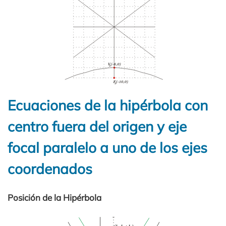
Ecuaciones de la hipérbola con
centro fuera del origen y eje
focal paralelo a uno de los ejes
coordenados
Posición de la Hipérbola