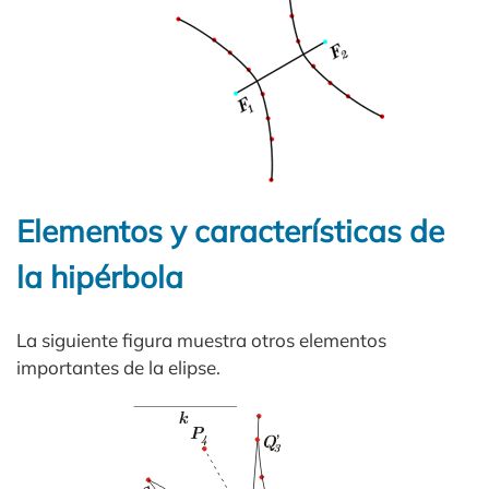
Elementos y características de
la hipérbola
La siguiente figura muestra otros elementos
importantes de la elipse.