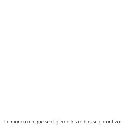
La manera en que se eligieron los radios se garantiza: