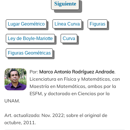
Siguiente
Lugar Geométrico
Línea Curva
Figuras
Ley de Boyle-Mariotte
Curva
Figuras Geométricas
Por:
Marco Antonio Rodríguez Andrade
.
Licenciatura en Física y Matemáticas, con
Maestría en Matemáticas, ambos por la
ESFM, y doctorado en Ciencias por la
UNAM.
Art. actualizado: Nov. 2022; sobre el original de
octubre, 2011.