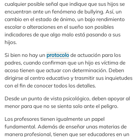
cualquier posible señal que indique que sus hijos se
encuentran ante un fenómeno de bullying. Así, un
cambio en el estado de ánimo, un bajo rendimiento
escolar o alteraciones en el sueño son posibles
indicadores de que algo malo está pasando a sus
hijos.
Si bien no hay un
protocolo
de actuación para los
padres, cuando confirman que un hijo es víctima de
acoso tienen que actuar con determinación. Deben
dirigirse al centro educativo y trasmitir sus inquietudes
con el fin de conocer todos los detalles.
Desde un punto de vista psicológico, deben apoyar al
menor para que no se sienta solo ante el peligro.
Los profesores tienen igualmente un papel
fundamental. Además de enseñar unas materias de
manera profesional, tienen que ser educadores en un