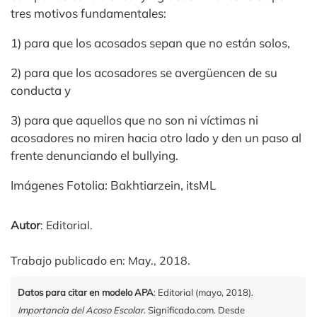
tres motivos fundamentales:
1) para que los acosados sepan que no están solos,
2) para que los acosadores se avergüencen de su
conducta y
3) para que aquellos que no son ni víctimas ni
acosadores no miren hacia otro lado y den un paso al
frente denunciando el bullying.
Imágenes Fotolia: Bakhtiarzein, itsML
Autor
: Editorial.
Trabajo publicado en: May., 2018.
Datos para citar en modelo APA
: Editorial (mayo, 2018).
Importancia del Acoso Escolar
. Significado.com. Desde