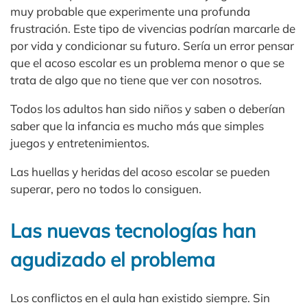
muy probable que experimente una profunda
frustración. Este tipo de vivencias podrían marcarle de
por vida y condicionar su futuro. Sería un error pensar
que el acoso escolar es un problema menor o que se
trata de algo que no tiene que ver con nosotros.
Todos los adultos han sido niños y saben o deberían
saber que la infancia es mucho más que simples
juegos y entretenimientos.
Las huellas y heridas del acoso escolar se pueden
superar, pero no todos lo consiguen.
Las nuevas tecnologías han
agudizado el problema
Los conflictos en el aula han existido siempre. Sin