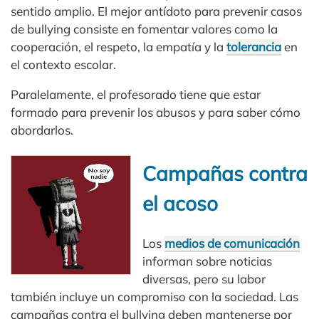
sentido amplio. El mejor antídoto para prevenir casos
de bullying consiste en fomentar valores como la
cooperación, el respeto, la empatía y la
tolerancia
en
el contexto escolar.
Paralelamente, el profesorado tiene que estar
formado para prevenir los abusos y para saber cómo
abordarlos.
Campañas contra
el acoso
Los
medios de comunicación
informan sobre noticias
diversas, pero su labor
también incluye un compromiso con la sociedad. Las
campañas contra el bullying deben mantenerse por