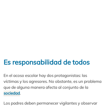
Es responsabilidad de todos
En el acoso escolar hay dos protagonistas: las
víctimas y los agresores. No obstante, es un problema
que de alguna manera afecta al conjunto de la
sociedad
.
Los padres deben permanecer vigilantes y observar