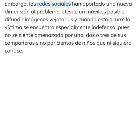
embargo, las
redes sociales
han aportado una nueva
dimensión al problema. Desde un móvil es posible
difundir imágenes vejatorias y cuando esto ocurre la
víctima se encuentra especialmente indefensa, pues
no se siente amenazado por uno, dos o tres de sus
compañeros sino por cientos de niños que ni siquiera
conoce.