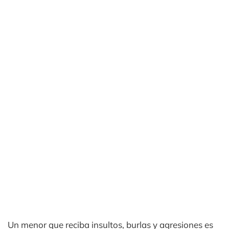
Un menor que reciba insultos, burlas y agresiones es