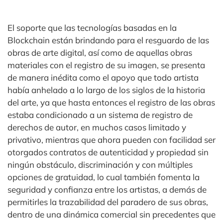
El soporte que las tecnologías basadas en la
Blockchain están brindando para el resguardo de las
obras de arte digital, así como de aquellas obras
materiales con el registro de su imagen, se presenta
de manera inédita como el apoyo que todo artista
había anhelado a lo largo de los siglos de la historia
del arte, ya que hasta entonces el registro de las obras
estaba condicionado a un sistema de registro de
derechos de autor, en muchos casos limitado y
privativo, mientras que ahora pueden con facilidad ser
otorgados contratos de autenticidad y propiedad sin
ningún obstáculo, discriminación y con múltiples
opciones de gratuidad, lo cual también fomenta la
seguridad y confianza entre los artistas, a demás de
permitirles la trazabilidad del paradero de sus obras,
dentro de una dinámica comercial sin precedentes que