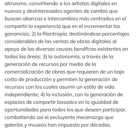
altruismo, convirtiendo a los artistas digitales en
nuevos y desinteresados agentes de cambio que
buscan alianzas e intercambios más centrados en el
compartir la experiencia que en el incrementar las
ganancias; 2) la filantropía, destinándose porcentajes
considerables de las ventas de obras digitales al
apoyo de las diversas causas benéficas existentes en
todas las áreas; 3) la autonomía, a través de la
generación de recursos por medio de la
comercialización de obras que requieren de un bajo
costo de producción y permiten la generación de
recursos con los cuales asumir un estilo de vida
independiente; 4) la inclusión, con la generación de
espacios de compartir basados en la igualdad de
oportunidades para todos los que deseen participar,
combatiendo así el excluyente mecenazgo que
galerías y museos han impuesto por décadas.