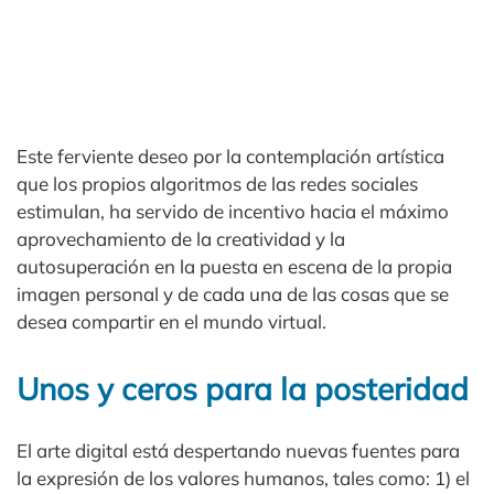
Este ferviente deseo por la contemplación artística
que los propios algoritmos de las redes sociales
estimulan, ha servido de incentivo hacia el máximo
aprovechamiento de la creatividad y la
autosuperación en la puesta en escena de la propia
imagen personal y de cada una de las cosas que se
desea compartir en el mundo virtual.
Unos y ceros para la posteridad
El arte digital está despertando nuevas fuentes para
la expresión de los valores humanos, tales como: 1) el