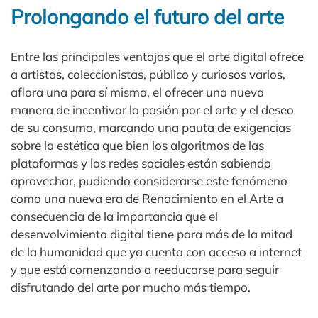
Prolongando el futuro del arte
Entre las principales ventajas que el arte digital ofrece
a artistas, coleccionistas, público y curiosos varios,
aflora una para sí misma, el ofrecer una nueva
manera de incentivar la pasión por el arte y el deseo
de su consumo, marcando una pauta de exigencias
sobre la estética que bien los algoritmos de las
plataformas y las redes sociales están sabiendo
aprovechar, pudiendo considerarse este fenómeno
como una nueva era de Renacimiento en el Arte a
consecuencia de la importancia que el
desenvolvimiento digital tiene para más de la mitad
de la humanidad que ya cuenta con acceso a internet
y que está comenzando a reeducarse para seguir
disfrutando del arte por mucho más tiempo.