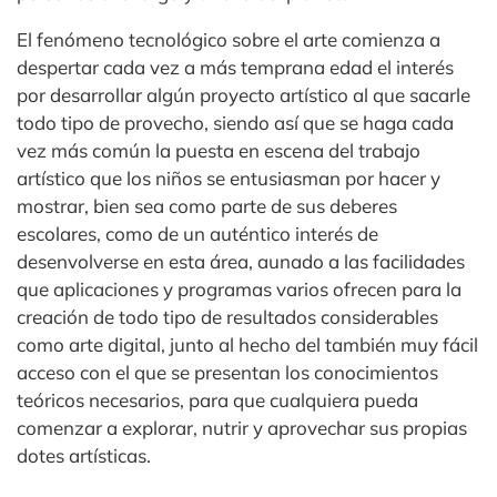
El fenómeno tecnológico sobre el arte comienza a
despertar cada vez a más temprana edad el interés
por desarrollar algún proyecto artístico al que sacarle
todo tipo de provecho, siendo así que se haga cada
vez más común la puesta en escena del trabajo
artístico que los niños se entusiasman por hacer y
mostrar, bien sea como parte de sus deberes
escolares, como de un auténtico interés de
desenvolverse en esta área, aunado a las facilidades
que aplicaciones y programas varios ofrecen para la
creación de todo tipo de resultados considerables
como arte digital, junto al hecho del también muy fácil
acceso con el que se presentan los conocimientos
teóricos necesarios, para que cualquiera pueda
comenzar a explorar, nutrir y aprovechar sus propias
dotes artísticas.