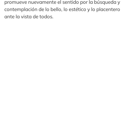
promueve nuevamente el sentido por la búsqueda y
contemplación de lo bello, lo estético y lo placentero
ante la vista de todos.