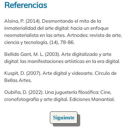
Referencias
Alsina, P. (2014). Desmontando el mito de la
inmaterialidad del arte digital: hacia un enfoque
neomaterialista en las artes. Artnodes: revista de arte,
ciencia y tecnología, (14), 78-86.
Bellido Gant, M. L. (2003). Arte digitalizado y arte
digital: las manifestaciones artísticas en la era digital.
Kuspit, D. (2007). Arte digital y videoarte. Círculo de
Bellas Artes.
Oubiña, D. (2022). Una juguetería filosófica: Cine,
cronofotografía y arte digital. Ediciones Manantial.
Siguiente