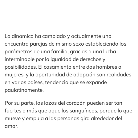
La dinámica ha cambiado y actualmente uno
encuentra parejas de mismo sexo estableciendo los
parámetros de una familia, gracias a una lucha
interminable por la igualdad de derechos y
posibilidades. El casamiento entre dos hombres o
mujeres, y la oportunidad de adopción son realidades
en varios países, tendencia que se expande
paulatinamente.
Por su parte, los lazos del corazón pueden ser tan
fuertes o más que aquellos sanguíneos, porque lo que
mueve y empuja a las personas gira alrededor del
amor.