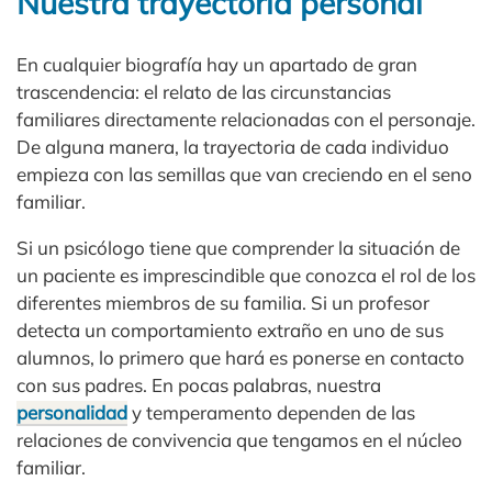
Nuestra trayectoria personal
En cualquier biografía hay un apartado de gran
trascendencia: el relato de las circunstancias
familiares directamente relacionadas con el personaje.
De alguna manera, la trayectoria de cada individuo
empieza con las semillas que van creciendo en el seno
familiar.
Si un psicólogo tiene que comprender la situación de
un paciente es imprescindible que conozca el rol de los
diferentes miembros de su familia. Si un profesor
detecta un comportamiento extraño en uno de sus
alumnos, lo primero que hará es ponerse en contacto
con sus padres. En pocas palabras, nuestra
personalidad
y temperamento dependen de las
relaciones de convivencia que tengamos en el núcleo
familiar.