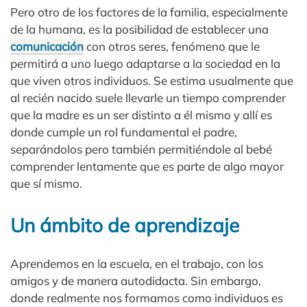
Pero otro de los factores de la familia, especialmente
de la humana, es la posibilidad de establecer una
comunicación
con otros seres, fenómeno que le
permitirá a uno luego adaptarse a la sociedad en la
que viven otros individuos. Se estima usualmente que
al recién nacido suele llevarle un tiempo comprender
que la madre es un ser distinto a él mismo y allí es
donde cumple un rol fundamental el padre,
separándolos pero también permitiéndole al bebé
comprender lentamente que es parte de algo mayor
que sí mismo.
Un ámbito de aprendizaje
Aprendemos en la escuela, en el trabajo, con los
amigos y de manera autodidacta. Sin embargo,
donde realmente nos formamos como individuos es