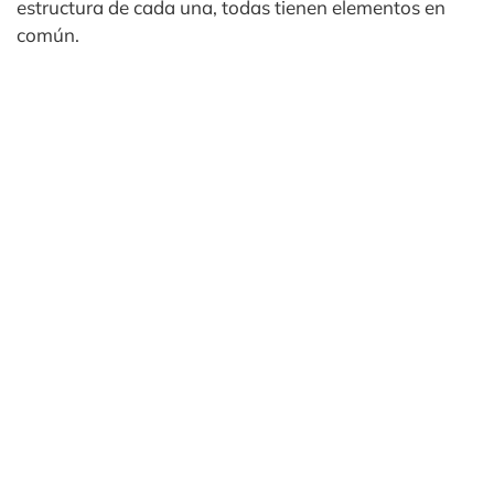
estructura de cada una, todas tienen elementos en
común.