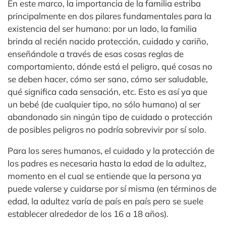
En este marco, la importancia de la familia estriba
principalmente en dos pilares fundamentales para la
existencia del ser humano: por un lado, la familia
brinda al recién nacido protección, cuidado y cariño,
enseñándole a través de esas cosas reglas de
comportamiento, dónde está el peligro, qué cosas no
se deben hacer, cómo ser sano, cómo ser saludable,
qué significa cada sensación, etc. Esto es así ya que
un bebé (de cualquier tipo, no sólo humano) al ser
abandonado sin ningún tipo de cuidado o protección
de posibles peligros no podría sobrevivir por sí solo.
Para los seres humanos, el cuidado y la protección de
los padres es necesaria hasta la edad de la adultez,
momento en el cual se entiende que la persona ya
puede valerse y cuidarse por sí misma (en términos de
edad, la adultez varía de país en país pero se suele
establecer alrededor de los 16 a 18 años).