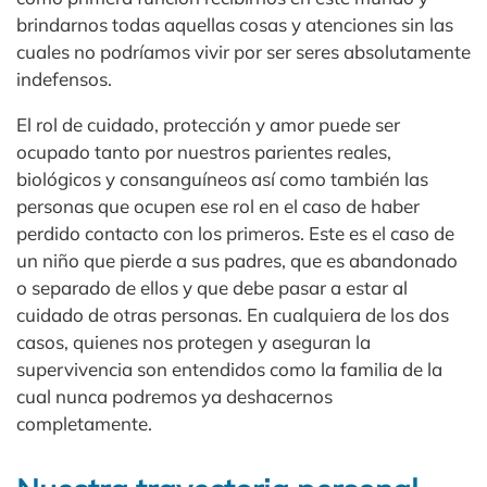
brindarnos todas aquellas cosas y atenciones sin las
cuales no podríamos vivir por ser seres absolutamente
indefensos.
El rol de cuidado, protección y amor puede ser
ocupado tanto por nuestros parientes reales,
biológicos y consanguíneos así como también las
personas que ocupen ese rol en el caso de haber
perdido contacto con los primeros. Este es el caso de
un niño que pierde a sus padres, que es abandonado
o separado de ellos y que debe pasar a estar al
cuidado de otras personas. En cualquiera de los dos
casos, quienes nos protegen y aseguran la
supervivencia son entendidos como la familia de la
cual nunca podremos ya deshacernos
completamente.