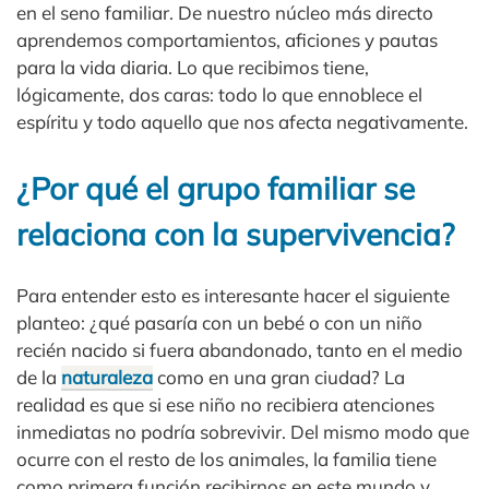
en el seno familiar. De nuestro núcleo más directo
aprendemos comportamientos, aficiones y pautas
para la vida diaria. Lo que recibimos tiene,
lógicamente, dos caras: todo lo que ennoblece el
espíritu y todo aquello que nos afecta negativamente.
¿Por qué el grupo familiar se
relaciona con la supervivencia?
Para entender esto es interesante hacer el siguiente
planteo: ¿qué pasaría con un bebé o con un niño
recién nacido si fuera abandonado, tanto en el medio
de la
naturaleza
como en una gran ciudad? La
realidad es que si ese niño no recibiera atenciones
inmediatas no podría sobrevivir. Del mismo modo que
ocurre con el resto de los animales, la familia tiene
como primera función recibirnos en este mundo y