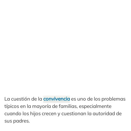
La cuestión de la
convivencia
es uno de los problemas
típicos en la mayoría de familias, especialmente
cuando los hijos crecen y cuestionan la autoridad de
sus padres.