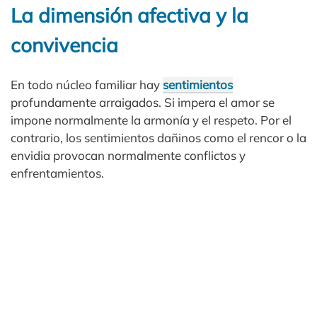
La dimensión afectiva y la
convivencia
En todo núcleo familiar hay
sentimientos
profundamente arraigados. Si impera el amor se
impone normalmente la armonía y el respeto. Por el
contrario, los sentimientos dañinos como el rencor o la
envidia provocan normalmente conflictos y
enfrentamientos.