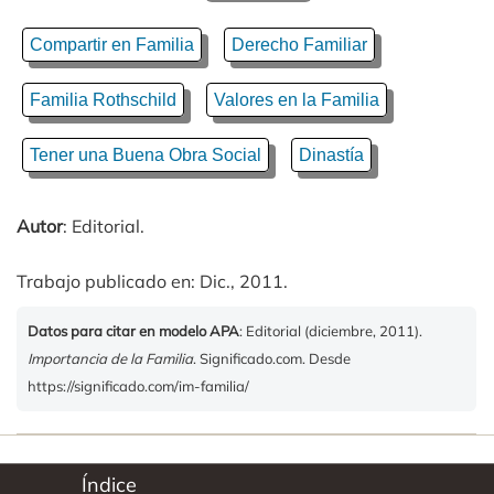
Compartir en Familia
Derecho Familiar
Familia Rothschild
Valores en la Familia
Tener una Buena Obra Social
Dinastía
Autor
: Editorial.
Trabajo publicado en: Dic., 2011.
Datos para citar en modelo APA
: Editorial (diciembre, 2011).
Importancia de la Familia
. Significado.com. Desde
https://significado.com/im-familia/
Índice