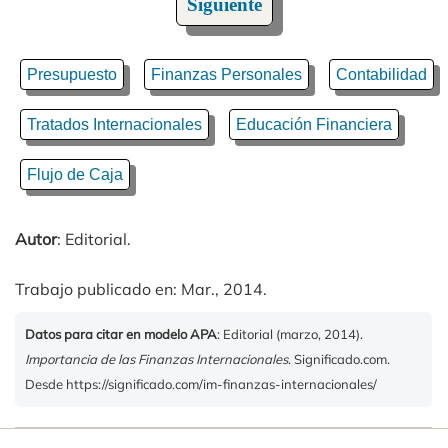
Siguiente
Presupuesto
Finanzas Personales
Contabilidad
Tratados Internacionales
Educación Financiera
Flujo de Caja
Autor
: Editorial.
Trabajo publicado en: Mar., 2014.
Datos para citar en modelo APA
: Editorial (marzo, 2014).
Importancia de las Finanzas Internacionales
. Significado.com.
Desde https://significado.com/im-finanzas-internacionales/