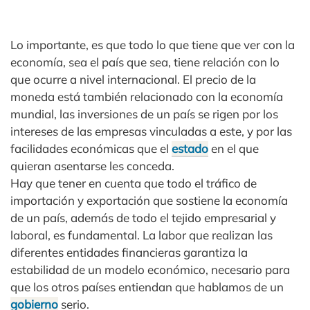
Lo importante, es que todo lo que tiene que ver con la
economía, sea el país que sea, tiene relación con lo
que ocurre a nivel internacional. El precio de la
moneda está también relacionado con la economía
mundial, las inversiones de un país se rigen por los
intereses de las empresas vinculadas a este, y por las
facilidades económicas que el
estado
en el que
quieran asentarse les conceda.
Hay que tener en cuenta que todo el tráfico de
importación y exportación que sostiene la economía
de un país, además de todo el tejido empresarial y
laboral, es fundamental. La labor que realizan las
diferentes entidades financieras garantiza la
estabilidad de un modelo económico, necesario para
que los otros países entiendan que hablamos de un
gobierno
serio.