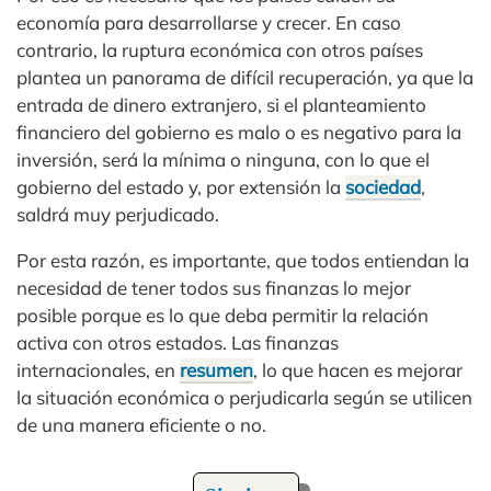
economía para desarrollarse y crecer. En caso
contrario, la ruptura económica con otros países
plantea un panorama de difícil recuperación, ya que la
entrada de dinero extranjero, si el planteamiento
financiero del gobierno es malo o es negativo para la
inversión, será la mínima o ninguna, con lo que el
gobierno del estado y, por extensión la
sociedad
,
saldrá muy perjudicado.
Por esta razón, es importante, que todos entiendan la
necesidad de tener todos sus finanzas lo mejor
posible porque es lo que deba permitir la relación
activa con otros estados. Las finanzas
internacionales, en
resumen
, lo que hacen es mejorar
la situación económica o perjudicarla según se utilicen
de una manera eficiente o no.