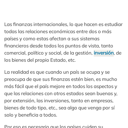
Las finanzas internacionales, lo que hacen es estudiar
todas las relaciones económicas entre dos o más
países y como estas afectan a sus sistemas
financieros desde todos los puntos de vista, tanto
comercial, político y social, de la gestión,
inversión
, de
los bienes del propio Estado, etc.
La realidad es que cuando un país se ocupa y se
preocupa de que sus finanzas estén bien, es mucho
más fácil que el país mejore en todos los aspectos y
que las relaciones con otros estados sean buenas y,
por extensión, las inversiones, tanto en empresas,
bienes de todo tipo, etc., sea algo que venga por sí
solo y beneficia a todos.
Por eso es necesario que los países cuiden su