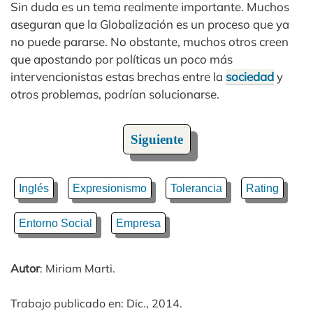
Sin duda es un tema realmente importante. Muchos
aseguran que la Globalización es un proceso que ya
no puede pararse. No obstante, muchos otros creen
que apostando por políticas un poco más
intervencionistas estas brechas entre la
sociedad
y
otros problemas, podrían solucionarse.
Siguiente
Inglés
Expresionismo
Tolerancia
Rating
Entorno Social
Empresa
Autor
: Miriam Marti.
Trabajo publicado en: Dic., 2014.