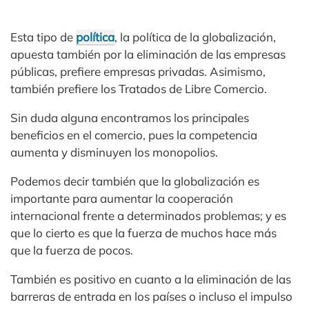
Esta tipo de
política
, la política de la globalización,
apuesta también por la eliminación de las empresas
públicas, prefiere empresas privadas. Asimismo,
también prefiere los Tratados de Libre Comercio.
Sin duda alguna encontramos los principales
beneficios en el comercio, pues la competencia
aumenta y disminuyen los monopolios.
Podemos decir también que la globalización es
importante para aumentar la cooperación
internacional frente a determinados problemas; y es
que lo cierto es que la fuerza de muchos hace más
que la fuerza de pocos.
También es positivo en cuanto a la eliminación de las
barreras de entrada en los países o incluso el impulso