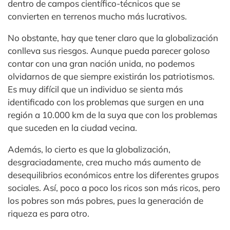
dentro de campos científico-técnicos que se
convierten en terrenos mucho más lucrativos.
No obstante, hay que tener claro que la globalización
conlleva sus riesgos. Aunque pueda parecer goloso
contar con una gran nación unida, no podemos
olvidarnos de que siempre existirán los patriotismos.
Es muy difícil que un individuo se sienta más
identificado con los problemas que surgen en una
región a 10.000 km de la suya que con los problemas
que suceden en la ciudad vecina.
Además, lo cierto es que la globalización,
desgraciadamente, crea mucho más aumento de
desequilibrios económicos entre los diferentes grupos
sociales. Así, poco a poco los ricos son más ricos, pero
los pobres son más pobres, pues la generación de
riqueza es para otro.