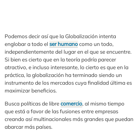
Podemos decir así que la Globalización intenta
englobar a todo el
ser humano
como un todo,
independientemente del lugar en el que se encuentre.
Si bien es cierto que en la teoría podría parecer
atractivo, e incluso interesante, lo cierto es que en la
práctica, la globalización ha terminado siendo un
instrumento de los mercados cuya finalidad última es
maximizar beneficios.
Busca políticas de libre
comercio
, al mismo tiempo
que está a favor de las fusiones entre empresas
creando así multinacionales más grandes que puedan
abarcar más países.