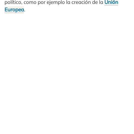
político, como por ejemplo la creación de la
Unión
Europea
.