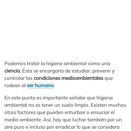
Podemos tratar la higiene ambiental como una
ciencia
. Ésta se encargaría de estudiar, prevenir y
controlar las
condiciones medioambientales
que
rodean al
ser humano
.
En este punto es importante señalar que higiene
ambiental no es tener un suelo limpio. Existen muchos
otros factores que pueden enturbiar o ensuciar el
medio ambiente. Así, hay que luchar también por un
aire puro e incluso por erradicar lo que se considera