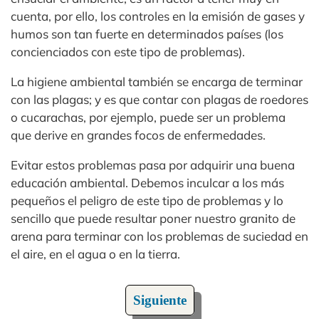
cuenta, por ello, los controles en la emisión de gases y
humos son tan fuerte en determinados países (los
concienciados con este tipo de problemas).
La higiene ambiental también se encarga de terminar
con las plagas; y es que contar con plagas de roedores
o cucarachas, por ejemplo, puede ser un problema
que derive en grandes focos de enfermedades.
Evitar estos problemas pasa por adquirir una buena
educación ambiental. Debemos inculcar a los más
pequeños el peligro de este tipo de problemas y lo
sencillo que puede resultar poner nuestro granito de
arena para terminar con los problemas de suciedad en
el aire, en el agua o en la tierra.
Siguiente