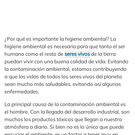
¿Por qué es importante la higiene ambiental? La
higiene ambiental es necesaria para que tanto el ser
humano como el resto de
seres vivos
de la tierra
puedan vivir con una buena calidad de vida. Evitando
la contaminación ambiental, estamos contribuyendo
a que las vidas de todos los seres vivos del planeta
sean mucho más saludables, evitando así algunas
enfermedades.
La principal causa de la contaminación ambiental es
el hombre. Con la llegada del desarrollo industrial, son
muchos los productos tóxicos que llegan a nuestra
atmósfera a diario. Si bien no es lo único que puede
ensuciar el ambiente, es un factor a tener muy en