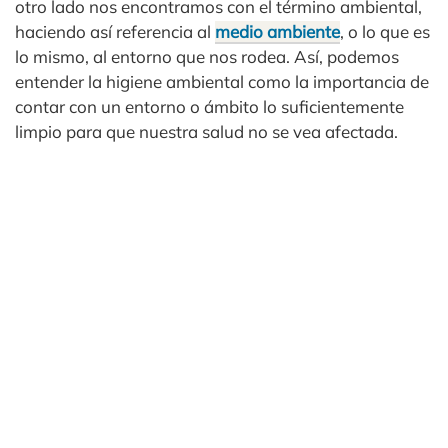
otro lado nos encontramos con el término ambiental,
haciendo así referencia al
medio ambiente
, o lo que es
lo mismo, al entorno que nos rodea. Así, podemos
entender la higiene ambiental como la importancia de
contar con un entorno o ámbito lo suficientemente
limpio para que nuestra salud no se vea afectada.