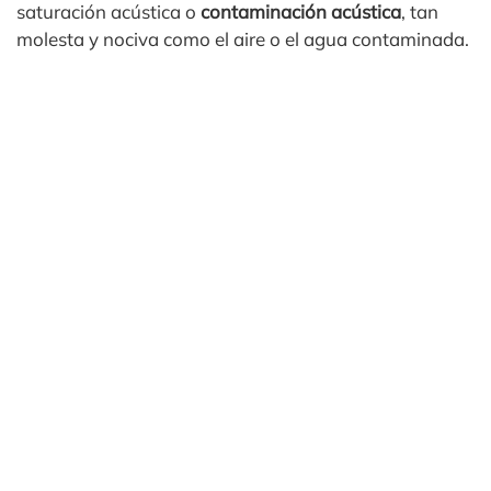
saturación acústica o
contaminación acústica
, tan
molesta y nociva como el aire o el agua contaminada.