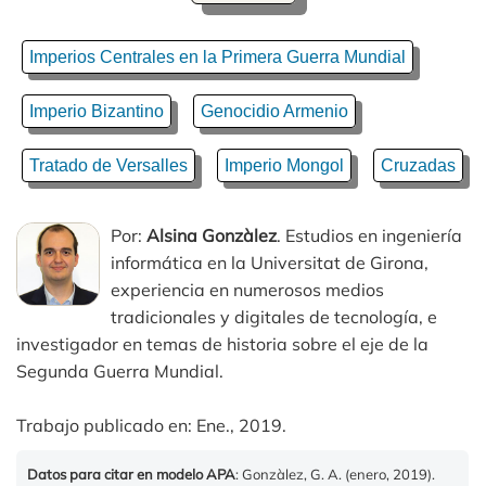
Imperios Centrales en la Primera Guerra Mundial
Imperio Bizantino
Genocidio Armenio
Tratado de Versalles
Imperio Mongol
Cruzadas
Por:
Alsina Gonzàlez
. Estudios en ingeniería
informática en la Universitat de Girona,
experiencia en numerosos medios
tradicionales y digitales de tecnología, e
investigador en temas de historia sobre el eje de la
Segunda Guerra Mundial.
Trabajo publicado en: Ene., 2019.
Datos para citar en modelo APA
: Gonzàlez, G. A. (enero, 2019).