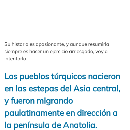
Su historia es apasionante, y aunque resumirla
siempre es hacer un ejercicio arriesgado, voy a
intentarlo.
Los pueblos túrquicos nacieron
en las estepas del Asia central,
y fueron migrando
paulatinamente en dirección a
la península de Anatolia.