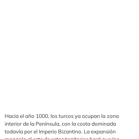
Hacia el año 1000, los turcos ya ocupan la zona
interior de la Península, con la costa dominada
todavía por el Imperio Bizantino. La expansión