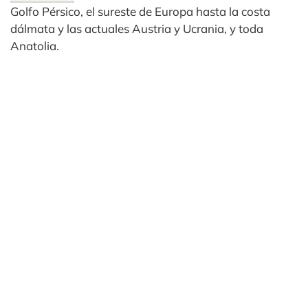
Golfo Pérsico, el sureste de Europa hasta la costa
dálmata y las actuales Austria y Ucrania, y toda
Anatolia.