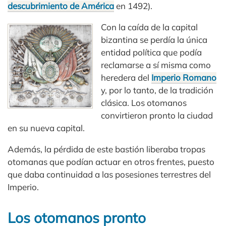
descubrimiento de América
en 1492).
Con la caída de la capital
bizantina se perdía la única
entidad política que podía
reclamarse a sí misma como
heredera del
Imperio Romano
y, por lo tanto, de la tradición
clásica. Los otomanos
convirtieron pronto la ciudad
en su nueva capital.
Además, la pérdida de este bastión liberaba tropas
otomanas que podían actuar en otros frentes, puesto
que daba continuidad a las posesiones terrestres del
Imperio.
Los otomanos pronto