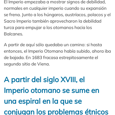
El Imperio empezaba a mostrar signos de debilidad,
normales en cualquier imperio cuando su expansión
se frena. Junto a los húngaros, austríacos, polacos y el
Sacro Imperio también aprovecharon la debilidad
turca para empujar a los otomanos hacia los
Balcanes.
A partir de aquí sólo quedaba un camino: si hasta
entonces, el Imperio Otomano había subido, ahora iba
de bajada. En 1683 fracasa estrepitosamente el
segundo sitio de Viena.
A partir del siglo XVIII, el
Imperio otomano se sume en
una espiral en la que se
conjugan los problemas étnicos