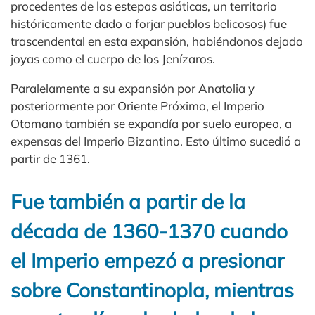
procedentes de las estepas asiáticas, un territorio
históricamente dado a forjar pueblos belicosos) fue
trascendental en esta expansión, habiéndonos dejado
joyas como el cuerpo de los Jenízaros.
Paralelamente a su expansión por Anatolia y
posteriormente por Oriente Próximo, el Imperio
Otomano también se expandía por suelo europeo, a
expensas del Imperio Bizantino. Esto último sucedió a
partir de 1361.
Fue también a partir de la
década de 1360-1370 cuando
el Imperio empezó a presionar
sobre Constantinopla, mientras