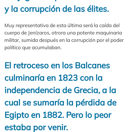
y la corrupción de las élites.
Muy representativa de esta última será la caída del
cuerpo de Jenízaros, otrora una potente maquinaria
militar, sumida después en la corrupción por el poder
político que acumulaban.
El retroceso en los Balcanes
culminaría en 1823 con la
independencia de Grecia, a la
cual se sumaría la pérdida de
Egipto en 1882. Pero lo peor
estaba por venir.