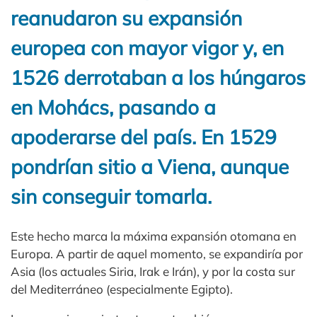
reanudaron su expansión
europea con mayor vigor y, en
1526 derrotaban a los húngaros
en Mohács, pasando a
apoderarse del país. En 1529
pondrían sitio a Viena, aunque
sin conseguir tomarla.
Este hecho marca la máxima expansión otomana en
Europa. A partir de aquel momento, se expandiría por
Asia (los actuales Siria, Irak e Irán), y por la costa sur
del Mediterráneo (especialmente Egipto).