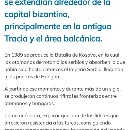
se extendían alrededor de la
capital bizantina,
principalmente en la antigua
Tracia y el área balcánica.
En 1389 se produce la Batalla de Kosovo, en la cual
los otomanos derrotan a los serbios y absorben lo que
había sido hasta entonces el Imperio Serbio, llegando
a las puertas de Hungría.
A partir de ese momento, y durante más de un siglo,
se produjeron continuos rifirrafes fronterizos entre
otomanos y húngaros.
Como anécdota, explicar que uno de los líderes que
ofrecieron resistencia a los turcos, consiguiendo
contener momentáneamente la expansión del Imperio