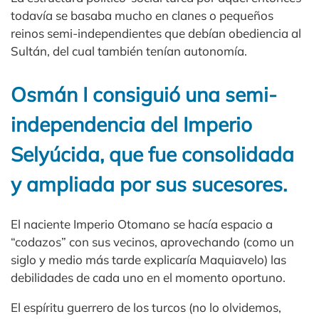
todavía se basaba mucho en clanes o pequeños
reinos semi-independientes que debían obediencia al
Sultán, del cual también tenían autonomía.
Osmán I consiguió una semi-
independencia del Imperio
Selyúcida, que fue consolidada
y ampliada por sus sucesores.
El naciente Imperio Otomano se hacía espacio a
“codazos” con sus vecinos, aprovechando (como un
siglo y medio más tarde explicaría Maquiavelo) las
debilidades de cada uno en el momento oportuno.
El espíritu guerrero de los turcos (no lo olvidemos,