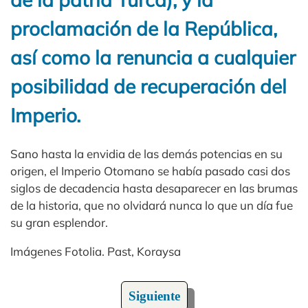
proclamación de la República,
así como la renuncia a cualquier
posibilidad de recuperación del
Imperio.
Sano hasta la envidia de las demás potencias en su
origen, el Imperio Otomano se había pasado casi dos
siglos de decadencia hasta desaparecer en las brumas
de la historia, que no olvidará nunca lo que un día fue
su gran esplendor.
Imágenes Fotolia. Past, Koraysa
Siguiente