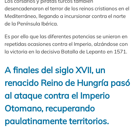
Los corsarios y piratas turcos también
desencadenaron el terror de los reinos cristianos en el
Mediterráneo, llegando a incursionar contra el norte
de la Península Ibérica.
Es por ello que las diferentes potencias se unieron en
repetidas ocasiones contra el Imperio, alzándose con
la victoria en la decisiva Batalla de Lepanto en 1571.
A finales del siglo XVII, un
renacido Reino de Hungría pasó
al ataque contra el Imperio
Otomano, recuperando
paulatinamente territorios.