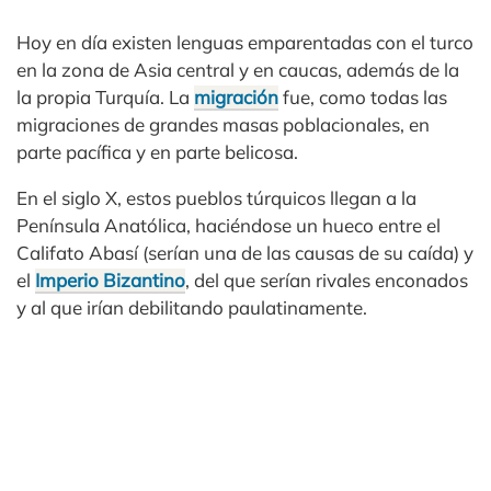
Hoy en día existen lenguas emparentadas con el turco
en la zona de Asia central y en caucas, además de la
la propia Turquía. La
migración
fue, como todas las
migraciones de grandes masas poblacionales, en
parte pacífica y en parte belicosa.
En el siglo X, estos pueblos túrquicos llegan a la
Península Anatólica, haciéndose un hueco entre el
Califato Abasí (serían una de las causas de su caída) y
el
Imperio Bizantino
, del que serían rivales enconados
y al que irían debilitando paulatinamente.