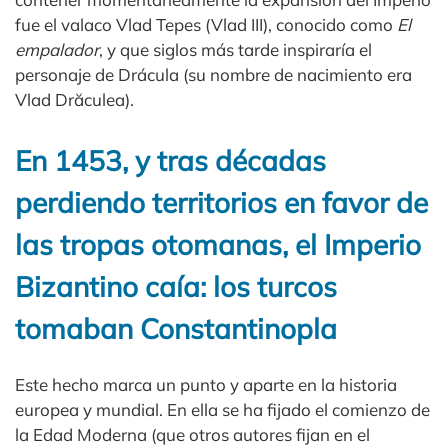
fue el valaco Vlad Tepes (Vlad III), conocido como
El
empalador
, y que siglos más tarde inspiraría el
personaje de Drácula (su nombre de nacimiento era
Vlad Drăculea).
En 1453, y tras décadas
perdiendo territorios en favor de
las tropas otomanas, el Imperio
Bizantino caía: los turcos
tomaban Constantinopla
Este hecho marca un punto y aparte en la historia
europea y mundial. En ella se ha fijado el comienzo de
la Edad Moderna (que otros autores fijan en el