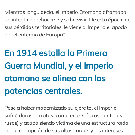
Mientras languidecía, el Imperio Otomano afrontaba
un intento de rehacerse y sobrevivir. De esta época, de
sus pérdidas territoriales, le viene al Imperio el apodo
de “el enfermo de Europa”.
En 1914 estalla la Primera
Guerra Mundial, y el Imperio
otomano se alinea con las
potencias centrales.
Pese a haber modernizado su ejército, el Imperio
sufrió duras derrotas (como en el Cáucaso ante los
rusos) y acabó siendo víctima de una estructura roída
por la corrupción de sus altos cargos y los intereses