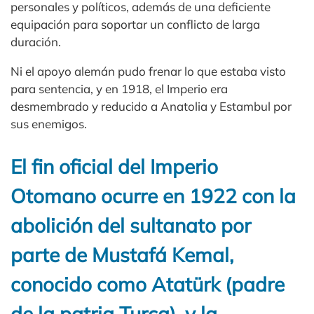
personales y políticos, además de una deficiente
equipación para soportar un conflicto de larga
duración.
Ni el apoyo alemán pudo frenar lo que estaba visto
para sentencia, y en 1918, el Imperio era
desmembrado y reducido a Anatolia y Estambul por
sus enemigos.
El fin oficial del Imperio
Otomano ocurre en 1922 con la
abolición del sultanato por
parte de Mustafá Kemal,
conocido como Atatürk (padre
de la patria Turca), y la