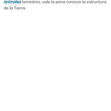
animales
terrestres, vale la pena conocer la estructura
de la Tierra.