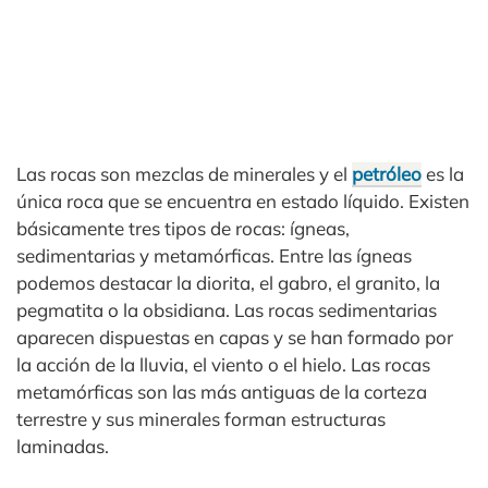
Las rocas son mezclas de minerales y el
petróleo
es la
única roca que se encuentra en estado líquido. Existen
básicamente tres tipos de rocas: ígneas,
sedimentarias y metamórficas. Entre las ígneas
podemos destacar la diorita, el gabro, el granito, la
pegmatita o la obsidiana. Las rocas sedimentarias
aparecen dispuestas en capas y se han formado por
la acción de la lluvia, el viento o el hielo. Las rocas
metamórficas son las más antiguas de la corteza
terrestre y sus minerales forman estructuras
laminadas.