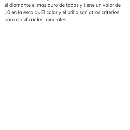
el diamante el más duro de todos y tiene un valor de
10 en la escala). El color y el brillo son otros criterios
para clasificar los minerales.