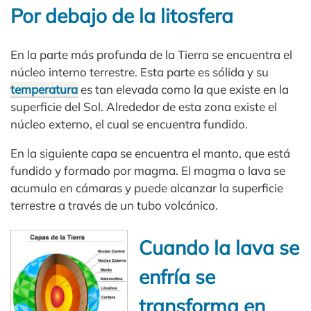
Por debajo de la litosfera
En la parte más profunda de la Tierra se encuentra el
núcleo interno terrestre. Esta parte es sólida y su
temperatura
es tan elevada como la que existe en la
superficie del Sol. Alrededor de esta zona existe el
núcleo externo, el cual se encuentra fundido.
En la siguiente capa se encuentra el manto, que está
fundido y formado por magma. El magma o lava se
acumula en cámaras y puede alcanzar la superficie
terrestre a través de un tubo volcánico.
Cuando la lava se
enfría se
transforma en