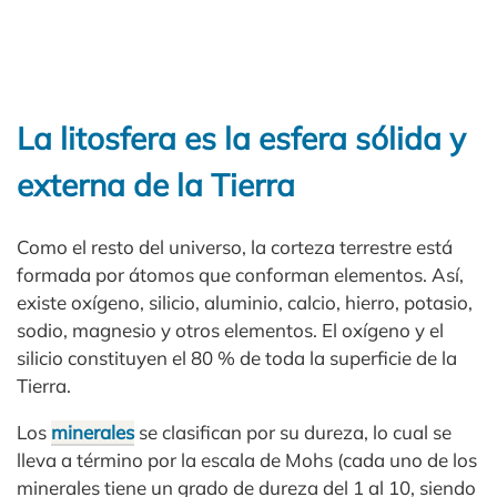
La litosfera es la esfera sólida y
externa de la Tierra
Como el resto del universo, la corteza terrestre está
formada por átomos que conforman elementos. Así,
existe oxígeno, silicio, aluminio, calcio, hierro, potasio,
sodio, magnesio y otros elementos. El oxígeno y el
silicio constituyen el 80 % de toda la superficie de la
Tierra.
Los
minerales
se clasifican por su dureza, lo cual se
lleva a término por la escala de Mohs (cada uno de los
minerales tiene un grado de dureza del 1 al 10, siendo