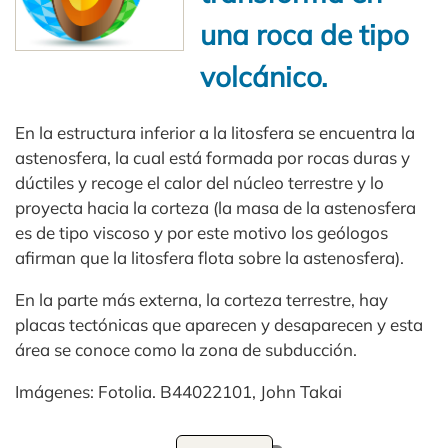
una roca de tipo
volcánico.
En la estructura inferior a la litosfera se encuentra la
astenosfera, la cual está formada por rocas duras y
dúctiles y recoge el calor del núcleo terrestre y lo
proyecta hacia la corteza (la masa de la astenosfera
es de tipo viscoso y por este motivo los geólogos
afirman que la litosfera flota sobre la astenosfera).
En la parte más externa, la corteza terrestre, hay
placas tectónicas que aparecen y desaparecen y esta
área se conoce como la zona de subducción.
Imágenes: Fotolia. B44022101, John Takai