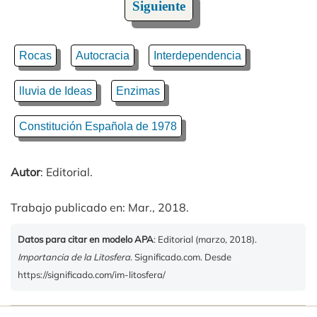
Siguiente
Rocas
Autocracia
Interdependencia
lluvia de Ideas
Enzimas
Constitución Española de 1978
Autor
: Editorial.
Trabajo publicado en: Mar., 2018.
Datos para citar en modelo APA
: Editorial (marzo, 2018).
Importancia de la Litosfera
. Significado.com. Desde
https://significado.com/im-litosfera/