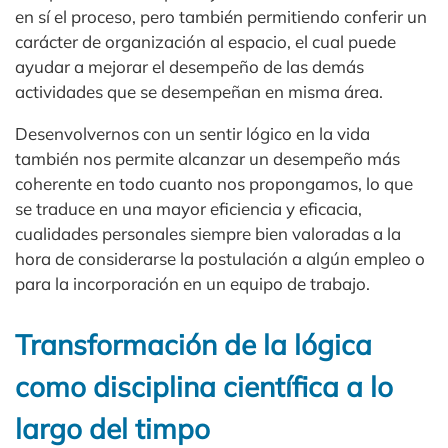
en sí el proceso, pero también permitiendo conferir un
carácter de organización al espacio, el cual puede
ayudar a mejorar el desempeño de las demás
actividades que se desempeñan en misma área.
Desenvolvernos con un sentir lógico en la vida
también nos permite alcanzar un desempeño más
coherente en todo cuanto nos propongamos, lo que
se traduce en una mayor eficiencia y eficacia,
cualidades personales siempre bien valoradas a la
hora de considerarse la postulación a algún empleo o
para la incorporación en un equipo de trabajo.
Transformación de la lógica
como disciplina científica a lo
largo del timpo