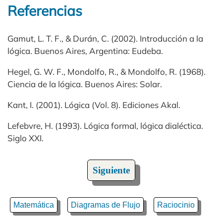
Referencias
Gamut, L. T. F., & Durán, C. (2002). Introducción a la
lógica. Buenos Aires, Argentina: Eudeba.
Hegel, G. W. F., Mondolfo, R., & Mondolfo, R. (1968).
Ciencia de la lógica. Buenos Aires: Solar.
Kant, I. (2001). Lógica (Vol. 8). Ediciones Akal.
Lefebvre, H. (1993). Lógica formal, lógica dialéctica.
Siglo XXI.
Siguiente
Matemática
Diagramas de Flujo
Raciocinio