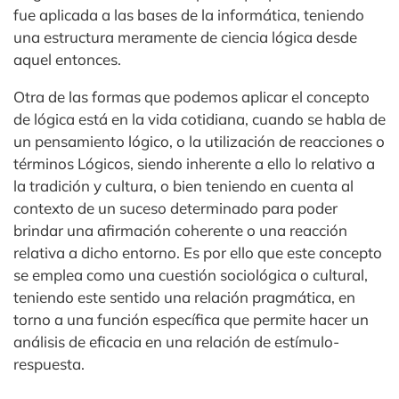
fue aplicada a las bases de la informática, teniendo
una estructura meramente de ciencia lógica desde
aquel entonces.
Otra de las formas que podemos aplicar el concepto
de lógica está en la vida cotidiana, cuando se habla de
un pensamiento lógico, o la utilización de reacciones o
términos Lógicos, siendo inherente a ello lo relativo a
la tradición y cultura, o bien teniendo en cuenta al
contexto de un suceso determinado para poder
brindar una afirmación coherente o una reacción
relativa a dicho entorno. Es por ello que este concepto
se emplea como una cuestión sociológica o cultural,
teniendo este sentido una relación pragmática, en
torno a una función específica que permite hacer un
análisis de eficacia en una relación de estímulo-
respuesta.