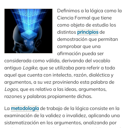
Definimos a la lógica como la
Ciencia Formal que tiene
como objeto de estudio los
distintos
principios
de
demostración que permitan
comprobar que una
afirmación pueda ser
considerada como válida, derivando del vocablo
antiguo
Logike
, que se utilizaba para referir a todo
aquel que cuenta con intelecto, razón, dialéctica y
argumentos, a su vez proviniendo esta palabra de
Logos
, que es relativo a las ideas, argumentos,
razones y palabras propiamente dichas.
La
metodología
de trabajo de la lógica consiste en la
examinación de la validez o invalidez, aplicando una
sistematización en los argumentos, analizando por