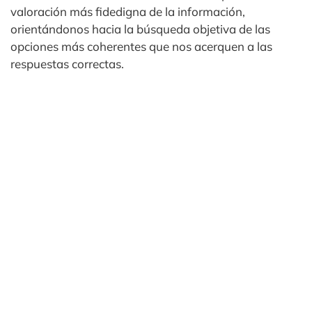
valoración más fidedigna de la información,
orientándonos hacia la búsqueda objetiva de las
opciones más coherentes que nos acerquen a las
respuestas correctas.