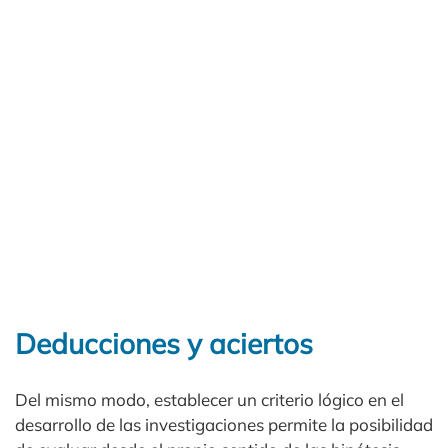
Deducciones y aciertos
Del mismo modo, establecer un criterio lógico en el
desarrollo de las investigaciones permite la posibilidad