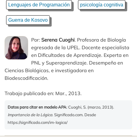
Lenguajes de Programación
psicología cognitiva
Guerra de Kosovo
Por:
Serena Cuoghi
. Profesora de Biología
egresada de la UPEL. Docente especialista
en Dificultades de Aprendizaje. Experta en
PNL y Superaprendizaje. Desempeño en
Ciencias Biológicas, e investigadora en
Biodescodificación.
Trabajo publicado en: Mar., 2013.
Datos para citar en modelo APA
: Cuoghi, S. (marzo, 2013).
Importancia de la Lógica
. Significado.com. Desde
https://significado.com/im-logica/