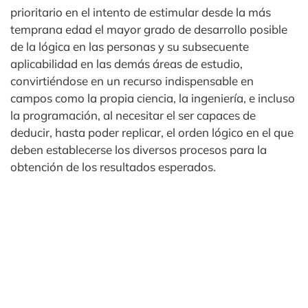
prioritario en el intento de estimular desde la más
temprana edad el mayor grado de desarrollo posible
de la lógica en las personas y su subsecuente
aplicabilidad en las demás áreas de estudio,
convirtiéndose en un recurso indispensable en
campos como la propia ciencia, la ingeniería, e incluso
la programación, al necesitar el ser capaces de
deducir, hasta poder replicar, el orden lógico en el que
deben establecerse los diversos procesos para la
obtención de los resultados esperados.