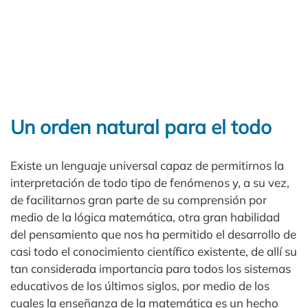
Un orden natural para el todo
Existe un lenguaje universal capaz de permitirnos la
interpretación de todo tipo de fenómenos y, a su vez,
de facilitarnos gran parte de su comprensión por
medio de la lógica matemática, otra gran habilidad
del pensamiento que nos ha permitido el desarrollo de
casi todo el conocimiento científico existente, de allí su
tan considerada importancia para todos los sistemas
educativos de los últimos siglos, por medio de los
cuales la enseñanza de la matemática es un hecho