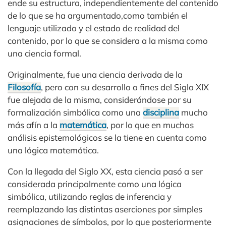
ende su estructura, independientemente del contenido
de lo que se ha argumentado,como también el
lenguaje utilizado y el estado de realidad del
contenido, por lo que se considera a la misma como
una ciencia formal.
Originalmente, fue una ciencia derivada de la
Filosofía
, pero con su desarrollo a fines del Siglo XIX
fue alejada de la misma, considerándose por su
formalización simbólica como una
disciplina
mucho
más afín a la
matemática
, por lo que en muchos
análisis epistemológicos se la tiene en cuenta como
una lógica matemática.
Con la llegada del Siglo XX, esta ciencia pasó a ser
considerada principalmente como una lógica
simbólica, utilizando reglas de inferencia y
reemplazando las distintas aserciones por simples
asignaciones de símbolos, por lo que posteriormente