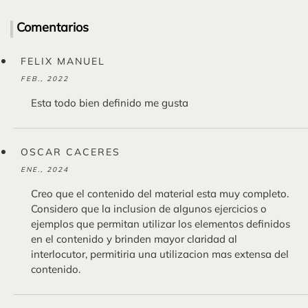
Comentarios
FELIX MANUEL
FEB., 2022
Esta todo bien definido me gusta
OSCAR CACERES
ENE., 2024
Creo que el contenido del material esta muy completo.
Considero que la inclusion de algunos ejercicios o
ejemplos que permitan utilizar los elementos definidos
en el contenido y brinden mayor claridad al
interlocutor, permitiria una utilizacion mas extensa del
contenido.