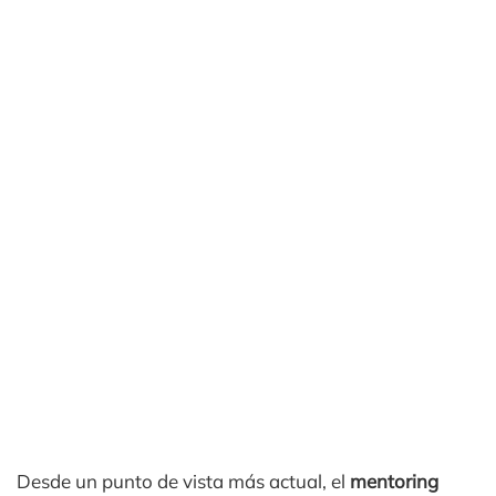
Desde un punto de vista más actual, el
mentoring