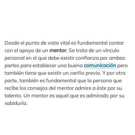
Desde el punto de vista vital es fundamental contar
con el apoyo de un
mentor
. Se trata de un vínculo
personal en el que debe existir confianza por ambas
partes para establecer una buena
comunicación
pero
también tiene que existir un cariño previo. Y por otra
parte, también es fundamental que la persona que
recibe los consejos del mentor admire a éste por su
talento. Un mentor es aquel que es admirado por su
sabiduría.