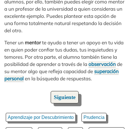
alumnos, por ello, también puedes elegir como mentor
a un profesor de la universidad a quien consideras un
excelente ejemplo. Puedes plantear esta opción de
una forma totalmente natural respetando la decisión
del otro.
Tener un
mentor
te ayuda a tener un apoyo en tu vida
en quien poder confiar tus dudas, tus inquietudes y
temores. Por otra parte, el alumno también tiene la
posibilidad de aprender a través de la
observación
de
su mentor algo que refleja capacidad de
superación
personal
en la búsqueda de respuestas.
Siguiente
Aprendizaje por Descubrimiento
Prudencia