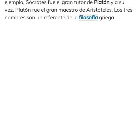
ejemplo, Sócrates fue el gran tutor de
Platón
y a su
vez, Platón fue el gran maestro de Aristóteles. Los tres
nombres son un referente de la
filosofía
griega.