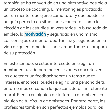
también se ha convertido en una alternativa posible a
un proceso de coaching. El mentoring es practicado
por un mentor que ejerce como tutor y que puede ser
un guía perfecto en situaciones concretas como la
elección de los estudios universitarios, la búsqueda de
empleo, la
motivación
y seguridad en uno mismo…
Los consejos de mentor aportan luz y seguridad en la
vida de quien toma decisiones importantes al amparo
de su protección.
En este sentido, si estás interesado en elegir un
mentor
en tu vida para hacer sesiones concretas en
las que tener un feedback sobre un tema que te
interese, entonces, puedes elegir a una persona de tu
entorno más cercano a la que consideras un referente
moral. Piensa en alguien de tu familia o también, en
alguien de tu círculo de amistades. Por otra parte, los
profesores también son perfectos ejemplos para los