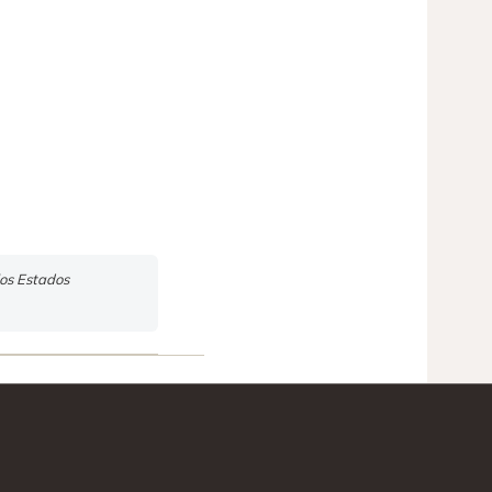
los Estados