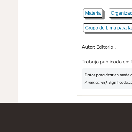
Materia
Organizac
Grupo de Lima para la
Autor
: Editorial.
Trabajo publicado en: 
Datos para citar en model
Americanos)
. Significado.