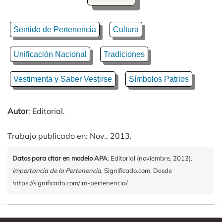
Sentido de Pertenencia
Cultura
Unificación Nacional
Tradiciones
Vestimenta y Saber Vestirse
Símbolos Patrios
Autor
: Editorial.
Trabajo publicado en: Nov., 2013.
Datos para citar en modelo APA
: Editorial (noviembre, 2013).
Importancia de la Pertenencia
. Significado.com. Desde
https://significado.com/im-pertenencia/