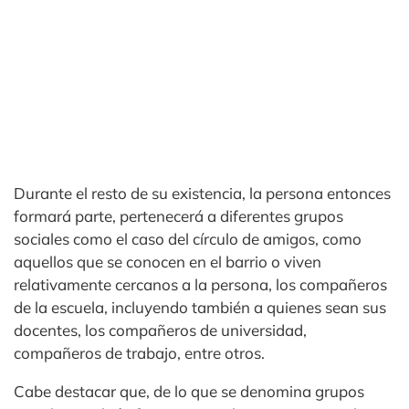
Durante el resto de su existencia, la persona entonces
formará parte, pertenecerá a diferentes grupos
sociales como el caso del círculo de amigos, como
aquellos que se conocen en el barrio o viven
relativamente cercanos a la persona, los compañeros
de la escuela, incluyendo también a quienes sean sus
docentes, los compañeros de universidad,
compañeros de trabajo, entre otros.
Cabe destacar que, de lo que se denomina grupos