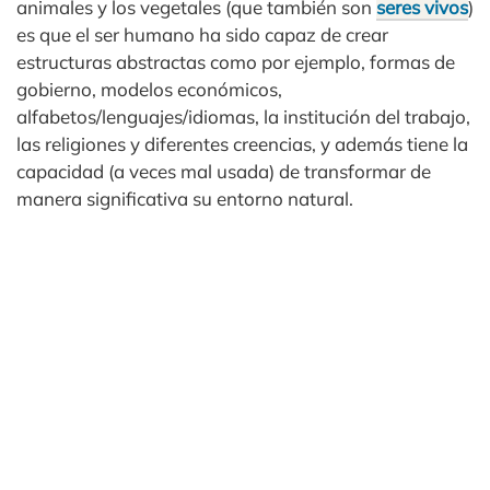
animales y los vegetales (que también son
seres vivos
)
es que el ser humano ha sido capaz de crear
estructuras abstractas como por ejemplo, formas de
gobierno, modelos económicos,
alfabetos/lenguajes/idiomas, la institución del trabajo,
las religiones y diferentes creencias, y además tiene la
capacidad (a veces mal usada) de transformar de
manera significativa su entorno natural.