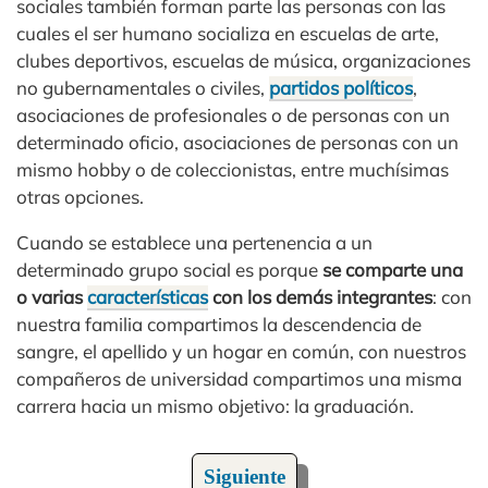
sociales también forman parte las personas con las
cuales el ser humano socializa en escuelas de arte,
clubes deportivos, escuelas de música, organizaciones
no gubernamentales o civiles,
partidos políticos
,
asociaciones de profesionales o de personas con un
determinado oficio, asociaciones de personas con un
mismo hobby o de coleccionistas, entre muchísimas
otras opciones.
Cuando se establece una pertenencia a un
determinado grupo social es porque
se comparte una
o varias
características
con los demás integrantes
: con
nuestra familia compartimos la descendencia de
sangre, el apellido y un hogar en común, con nuestros
compañeros de universidad compartimos una misma
carrera hacia un mismo objetivo: la graduación.
Siguiente