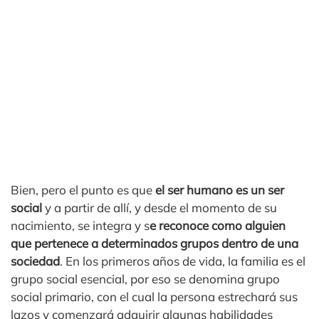
Bien, pero el punto es que
el ser humano es un ser
social
y a partir de allí, y desde el momento de su
nacimiento, se integra y s
e reconoce como alguien
que pertenece a determinados grupos dentro de una
sociedad
. En los primeros años de vida, la familia es el
grupo social esencial, por eso se denomina grupo
social primario, con el cual la persona estrechará sus
lazos y comenzará adquirir algunas habilidades