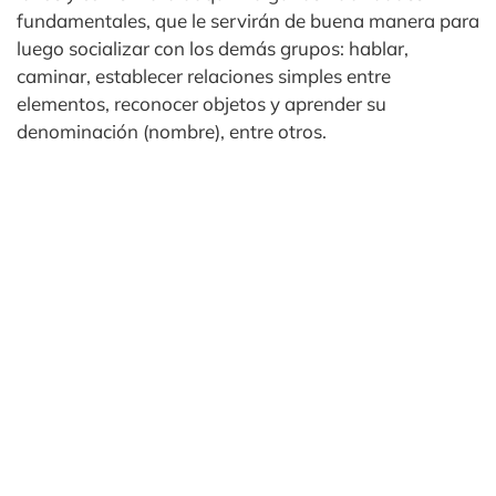
fundamentales, que le servirán de buena manera para
luego socializar con los demás grupos: hablar,
caminar, establecer relaciones simples entre
elementos, reconocer objetos y aprender su
denominación (nombre), entre otros.