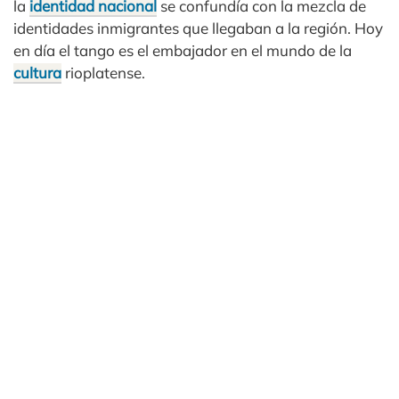
la
identidad nacional
se confundía con la mezcla de
identidades inmigrantes que llegaban a la región. Hoy
en día el tango es el embajador en el mundo de la
cultura
rioplatense.