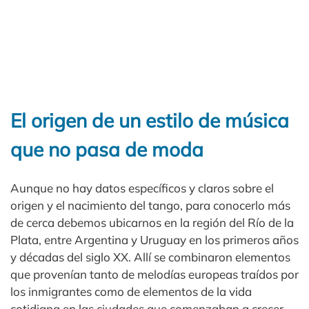
El origen de un estilo de música
que no pasa de moda
Aunque no hay datos específicos y claros sobre el
origen y el nacimiento del tango, para conocerlo más
de cerca debemos ubicarnos en la región del Río de la
Plata, entre Argentina y Uruguay en los primeros años
y décadas del siglo XX. Allí se combinaron elementos
que provenían tanto de melodías europeas traídos por
los inmigrantes como de elementos de la vida
cotidiana en las ciudades que comenzaban a crecer.