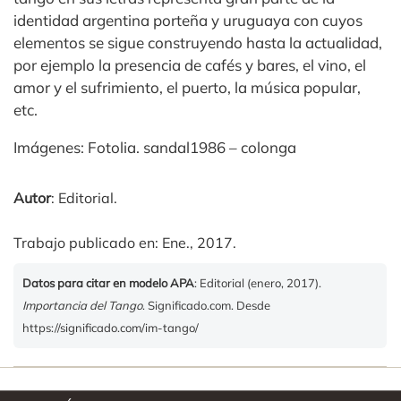
identidad argentina porteña y uruguaya con cuyos
elementos se sigue construyendo hasta la actualidad,
por ejemplo la presencia de cafés y bares, el vino, el
amor y el sufrimiento, el puerto, la música popular,
etc.
Imágenes: Fotolia. sandal1986 – colonga
Autor
: Editorial.
Trabajo publicado en: Ene., 2017.
Datos para citar en modelo APA
: Editorial (enero, 2017).
Importancia del Tango
. Significado.com. Desde
https://significado.com/im-tango/