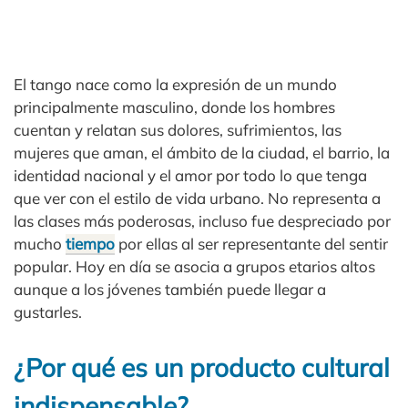
El tango nace como la expresión de un mundo
principalmente masculino, donde los hombres
cuentan y relatan sus dolores, sufrimientos, las
mujeres que aman, el ámbito de la ciudad, el barrio, la
identidad nacional y el amor por todo lo que tenga
que ver con el estilo de vida urbano. No representa a
las clases más poderosas, incluso fue despreciado por
mucho
tiempo
por ellas al ser representante del sentir
popular. Hoy en día se asocia a grupos etarios altos
aunque a los jóvenes también puede llegar a
gustarles.
¿Por qué es un producto cultural
indispensable?