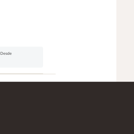
. Desde