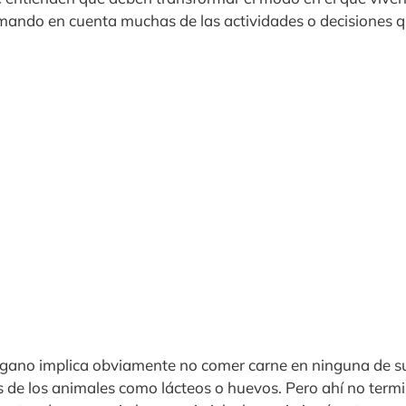
tomando en cuenta muchas de las actividades o decisiones
vegano implica obviamente no comer carne en ninguna de s
 de los animales como lácteos o huevos. Pero ahí no termi