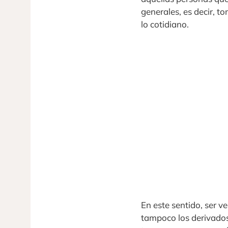
generales, es decir, 
lo cotidiano.
En este sentido, ser 
tampoco los derivados