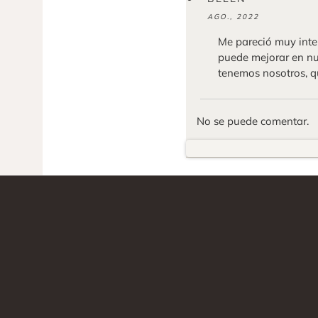
AGO., 2022
Me pareció muy inte
puede mejorar en nu
tenemos nosotros, qu
No se puede comentar.