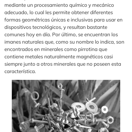
mediante un procesamiento químico y mecánico
adecuado, lo cual les permite obtener diferentes
formas geométricas únicas e inclusivas para usar en
dispositivos tecnológicos, y resultan bastante
comunes hoy en día. Por último, se encuentran los
imanes naturales que, como su nombre lo indica, son
encontrados en minerales como pirrotina que
contiene metales naturalmente magnéticos casi
siempre junto a otros minerales que no poseen esta
característica.