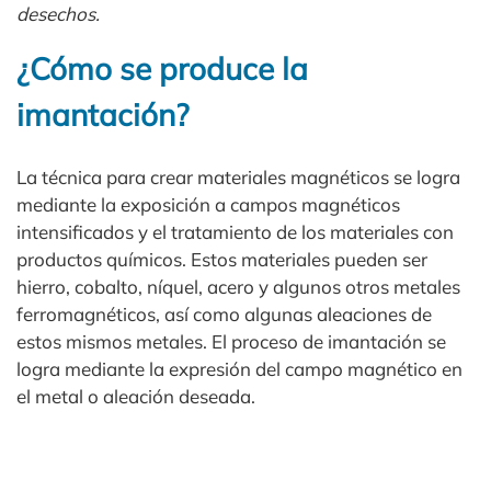
desechos.
¿Cómo se produce la
imantación?
La técnica para crear materiales magnéticos se logra
mediante la exposición a campos magnéticos
intensificados y el tratamiento de los materiales con
productos químicos. Estos materiales pueden ser
hierro, cobalto, níquel, acero y algunos otros metales
ferromagnéticos, así como algunas aleaciones de
estos mismos metales. El proceso de imantación se
logra mediante la expresión del campo magnético en
el metal o aleación deseada.