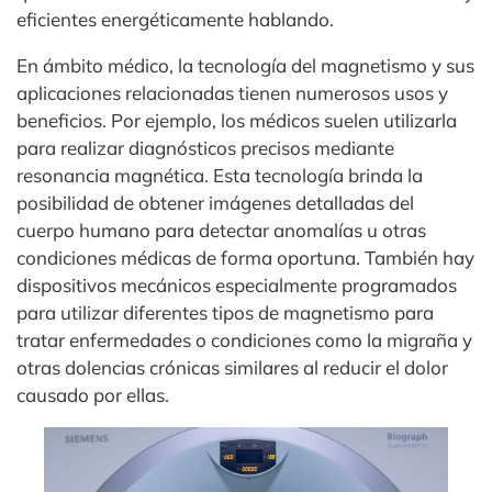
eficientes energéticamente hablando.
En ámbito médico, la tecnología del magnetismo y sus
aplicaciones relacionadas tienen numerosos usos y
beneficios. Por ejemplo, los médicos suelen utilizarla
para realizar diagnósticos precisos mediante
resonancia magnética. Esta tecnología brinda la
posibilidad de obtener imágenes detalladas del
cuerpo humano para detectar anomalías u otras
condiciones médicas de forma oportuna. También hay
dispositivos mecánicos especialmente programados
para utilizar diferentes tipos de magnetismo para
tratar enfermedades o condiciones como la migraña y
otras dolencias crónicas similares al reducir el dolor
causado por ellas.