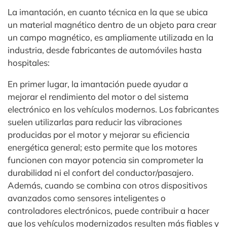
La imantación, en cuanto técnica en la que se ubica
un material magnético dentro de un objeto para crear
un campo magnético, es ampliamente utilizada en la
industria, desde fabricantes de automóviles hasta
hospitales:
En primer lugar, la imantación puede ayudar a
mejorar el rendimiento del motor o del sistema
electrónico en los vehículos modernos. Los fabricantes
suelen utilizarlas para reducir las vibraciones
producidas por el motor y mejorar su eficiencia
energética general; esto permite que los motores
funcionen con mayor potencia sin comprometer la
durabilidad ni el confort del conductor/pasajero.
Además, cuando se combina con otros dispositivos
avanzados como sensores inteligentes o
controladores electrónicos, puede contribuir a hacer
que los vehículos modernizados resulten más fiables y