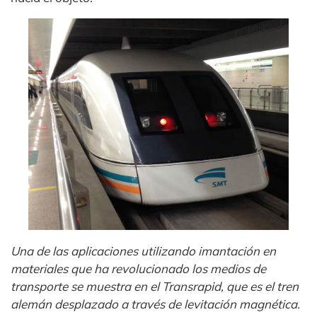
Una de las aplicaciones utilizando imantación en
materiales que ha revolucionado los medios de
transporte se muestra en el Transrapid, que es el tren
alemán desplazado a través de levitación magnética.