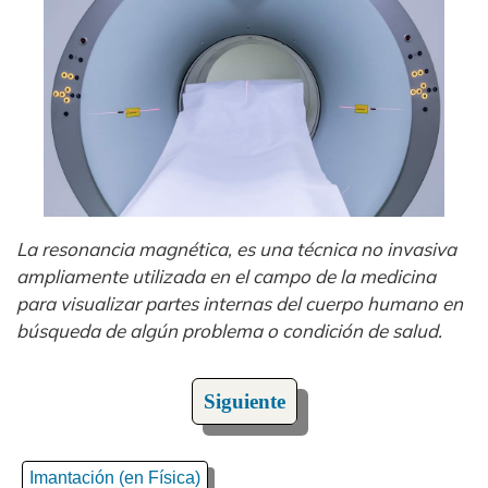
La resonancia magnética, es una técnica no invasiva
ampliamente utilizada en el campo de la medicina
para visualizar partes internas del cuerpo humano en
búsqueda de algún problema o condición de salud.
Siguiente
Imantación (en Física)