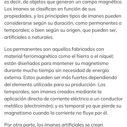
es decir, de objetos que generan un campo magnético.
Los imanes se clasifican en función de sus
propiedades, y los principales tipos de imanes pueden
considerarse según su duración, como permanentes o
temporales; o bien según su origen, que pueden ser,
artificiales o naturales.
Los permanentes son aquellos fabricados con
material ferromagnético como el hierro o el níquel;
están diseñados para mantener su magnetismo
durante mucho tiempo sin necesidad de energía
externa. Estos pueden ser más fuertes dependiendo
del elemento utilizado para su producción. Los
temporales, son imanes creados mediante la
aplicación directa de corriente eléctrica a un conductor
metálico (electroimán); y es temporal ya que pierde su
magnetismo cuando la corriente no fluye por él.
Por otra parte, los imanes artificiales se crean