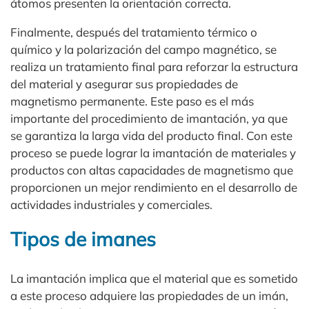
átomos presenten la orientación correcta.
Finalmente, después del tratamiento térmico o
químico y la polarización del campo magnético, se
realiza un tratamiento final para reforzar la estructura
del material y asegurar sus propiedades de
magnetismo permanente. Este paso es el más
importante del procedimiento de imantación, ya que
se garantiza la larga vida del producto final. Con este
proceso se puede lograr la imantación de materiales y
productos con altas capacidades de magnetismo que
proporcionen un mejor rendimiento en el desarrollo de
actividades industriales y comerciales.
Tipos de imanes
La imantación implica que el material que es sometido
a este proceso adquiere las propiedades de un imán,