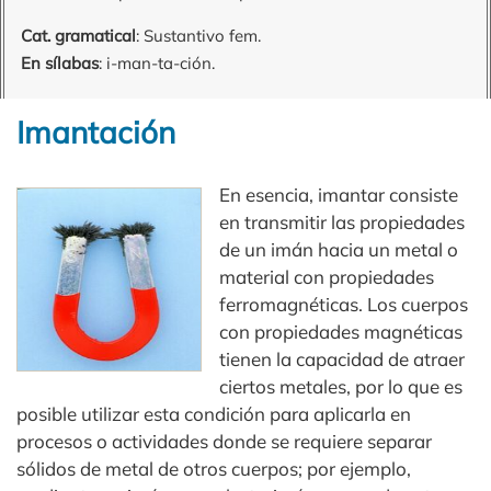
Cat. gramatical
: Sustantivo fem.
En sílabas
: i-man-ta-ción.
Imantación
En esencia, imantar consiste
en transmitir las propiedades
de un imán hacia un metal o
material con propiedades
ferromagnéticas. Los cuerpos
con propiedades magnéticas
tienen la capacidad de atraer
ciertos metales, por lo que es
posible utilizar esta condición para aplicarla en
procesos o actividades donde se requiere separar
sólidos de metal de otros cuerpos; por ejemplo,