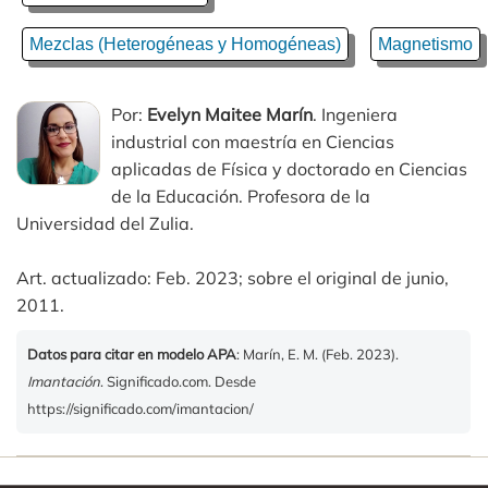
Mezclas (Heterogéneas y Homogéneas)
Magnetismo
Por:
Evelyn Maitee Marín
. Ingeniera
industrial con maestría en Ciencias
aplicadas de Física y doctorado en Ciencias
de la Educación. Profesora de la
Universidad del Zulia.
Art. actualizado: Feb. 2023; sobre el original de junio,
2011.
Datos para citar en modelo APA
: Marín, E. M. (Feb. 2023).
Imantación
. Significado.com. Desde
https://significado.com/imantacion/