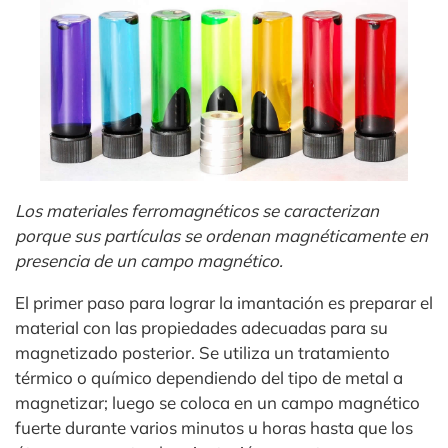
Los materiales ferromagnéticos se caracterizan
porque sus partículas se ordenan magnéticamente en
presencia de un campo magnético.
El primer paso para lograr la imantación es preparar el
material con las propiedades adecuadas para su
magnetizado posterior. Se utiliza un tratamiento
térmico o químico dependiendo del tipo de metal a
magnetizar; luego se coloca en un campo magnético
fuerte durante varios minutos u horas hasta que los