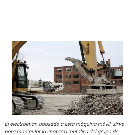
El electroimán adosado a esta máquina móvil, sirve
para manipular la chatarra metálica del grupo de