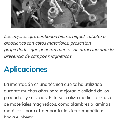
Los objetos que contienen hierro, níquel, cobalto o
aleaciones con estos materiales, presentan
propiedades que generan fuerzas de atracción ante la
presencia de campos magnéticos.
Aplicaciones
La imantación es una técnica que se ha utilizado
durante muchos años para mejorar la calidad de los
productos y servicios. Esto se realiza mediante el uso
de materiales magnéticos, como alambres o láminas
metálicas, para atraer partículas ferromagnéticas
hacia el objeto.