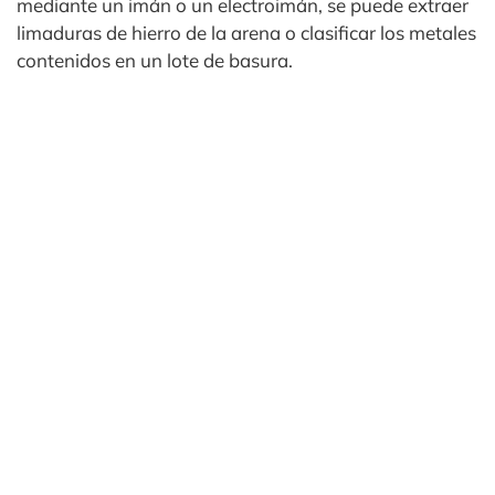
mediante un imán o un electroimán, se puede extraer
limaduras de hierro de la arena o clasificar los metales
contenidos en un lote de basura.