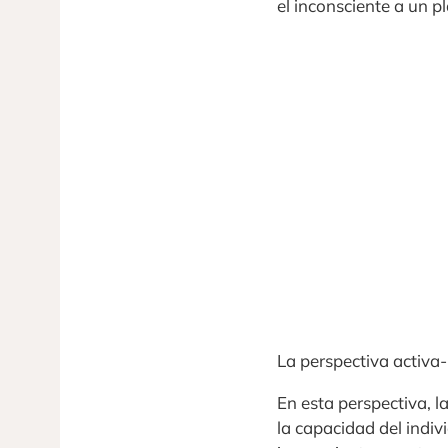
el inconsciente a un p
La perspectiva activa-
En esta perspectiva, 
la capacidad del indiv