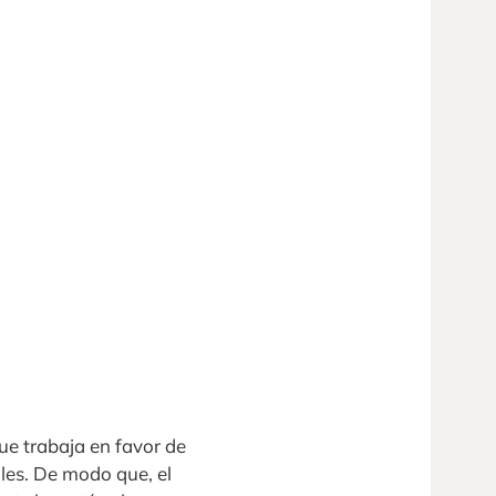
ue trabaja en favor de
ales. De modo que, el