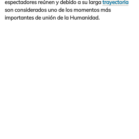
espectadores reúnen y debido a su larga
trayectoria
son considerados uno de los momentos más
importantes de unión de la Humanidad.