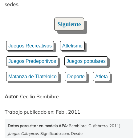
sedes.
Siguiente
Juegos Recreativos
Atletismo
Juegos Predeportivos
Juegos populares
Matanza de Tlatelolco
Deporte
Atleta
Autor
: Cecilia Bembibre.
Trabajo publicado en: Feb., 2011.
Datos para citar en modelo APA
: Bembibre, C. (febrero, 2011).
Juegos Olímpicos
. Significado.com. Desde