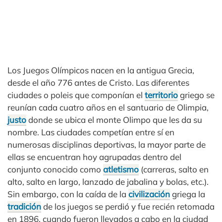
Los Juegos Olímpicos nacen en la antigua Grecia,
desde el año 776 antes de Cristo. Las diferentes
ciudades o poleis que componían el
territorio
griego se
reunían cada cuatro años en el santuario de Olimpia,
justo
donde se ubica el monte Olimpo que les da su
nombre. Las ciudades competían entre sí en
numerosas disciplinas deportivas, la mayor parte de
ellas se encuentran hoy agrupadas dentro del
conjunto conocido como
atletismo
(carreras, salto en
alto, salto en largo, lanzado de jabalina y bolas, etc.).
Sin embargo, con la caída de la
civilización
griega la
tradición
de los juegos se perdió y fue recién retomada
en 1896, cuando fueron llevados a cabo en la ciudad