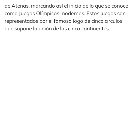
de Atenas, marcando así el inicio de lo que se conoce
como Juegos Olímpicos modernos. Estos juegos son
representados por el famoso logo de cinco círculos
que supone la unión de los cinco continentes.