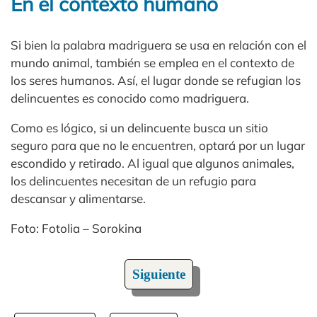
En el contexto humano
Si bien la palabra madriguera se usa en relación con el
mundo animal, también se emplea en el contexto de
los seres humanos. Así, el lugar donde se refugian los
delincuentes es conocido como madriguera.
Como es lógico, si un delincuente busca un sitio
seguro para que no le encuentren, optará por un lugar
escondido y retirado. Al igual que algunos animales,
los delincuentes necesitan de un refugio para
descansar y alimentarse.
Foto: Fotolia – Sorokina
Siguiente