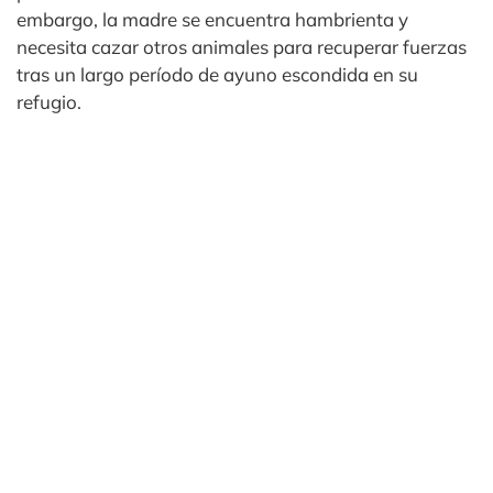
embargo, la madre se encuentra hambrienta y
necesita cazar otros animales para recuperar fuerzas
tras un largo período de ayuno escondida en su
refugio.