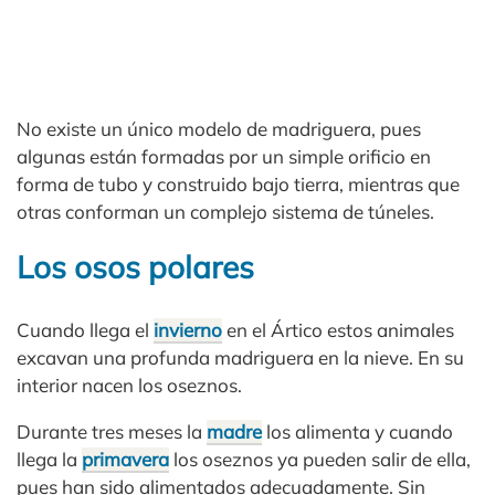
No existe un único modelo de madriguera, pues
algunas están formadas por un simple orificio en
forma de tubo y construido bajo tierra, mientras que
otras conforman un complejo sistema de túneles.
Los osos polares
Cuando llega el
invierno
en el Ártico estos animales
excavan una profunda madriguera en la nieve. En su
interior nacen los oseznos.
Durante tres meses la
madre
los alimenta y cuando
llega la
primavera
los oseznos ya pueden salir de ella,
pues han sido alimentados adecuadamente. Sin