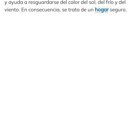
y ayuda a resguardarse del calor del sol, del frío y del
viento. En consecuencia, se trata de un
hogar
seguro.