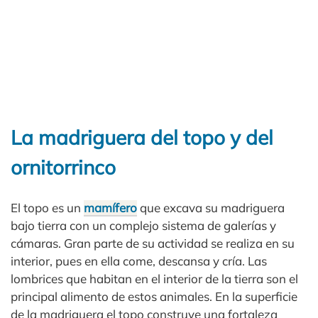
La madriguera del topo y del
ornitorrinco
El topo es un
mamífero
que excava su madriguera
bajo tierra con un complejo sistema de galerías y
cámaras. Gran parte de su actividad se realiza en su
interior, pues en ella come, descansa y cría. Las
lombrices que habitan en el interior de la tierra son el
principal alimento de estos animales. En la superficie
de la madriguera el topo construye una fortaleza