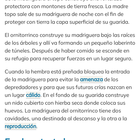
protectora con montones de tierra fresca. La madre
topo sale de su madriguera de noche con el fin de
proteger con tierra la capa superficial de su guarida.
El ornitorrinco construye su madriguera bajo las raíces
de los árboles y allí va formando un pequeño laberinto
de túneles. Después de haber comido se esconde en
su refugio para recuperar fuerzas en un lugar seguro.
Cuando la hembra está preñada bloquea la entrada
de la madriguera para evitar la
amenaza
de los
depredadores y para que sus futuras crías nazcan en
un lugar
cálido
. En el fondo de su guarida construye
un nido cubierto con hierba seca donde coloca sus
huevos. La madriguera del ornitorrinco tiene dos
cavidades, una destinada al descanso y la otra a la
reproducción
.