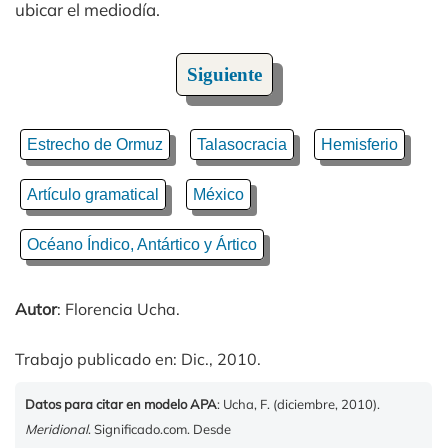
ubicar el mediodía.
Siguiente
Estrecho de Ormuz
Talasocracia
Hemisferio
Artículo gramatical
México
Océano Índico, Antártico y Ártico
Autor
: Florencia Ucha.
Trabajo publicado en: Dic., 2010.
Datos para citar en modelo APA
: Ucha, F. (diciembre, 2010).
Meridional
. Significado.com. Desde