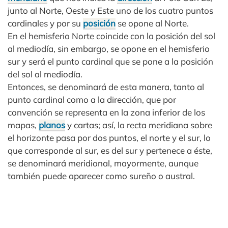
junto al Norte, Oeste y Este uno de los cuatro puntos
cardinales y por su
posición
se opone al Norte.
En el hemisferio Norte coincide con la posición del sol
al mediodía, sin embargo, se opone en el hemisferio
sur y será el punto cardinal que se pone a la posición
del sol al mediodía.
Entonces, se denominará de esta manera, tanto al
punto cardinal como a la dirección, que por
convención se representa en la zona inferior de los
mapas,
planos
y cartas; así, la recta meridiana sobre
el horizonte pasa por dos puntos, el norte y el sur, lo
que corresponde al sur, es del sur y pertenece a éste,
se denominará meridional, mayormente, aunque
también puede aparecer como sureño o austral.