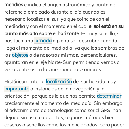
meridies
e indica el origen astronómico y punto de
referencia empleado durante el día cuando es
necesario localizar el sur, ya que coincide con el
mediodía y con el momento en el cual
el sol está en su
punto más alto sobre el horizonte
. Es muy sencillo, si
nos tocó una
jornada
a pleno sol, descubrir cuando
llega el momento del mediodía, ya que las sombras de
los
objetos
o de nosotros mismos, perpendiculares,
apuntarán en el eje Norte-Sur, permitiendo vernos o
verlos enteros en las mencionadas sombras.
Históricamente, la
localización
del sur ha sido muy
importante
a instancias de la navegación y la
orientación, porque es la que nos permite
determinar
precisamente el momento del mediodía. Sin embargo,
el advenimiento de tecnologías como ser el GPS, han
dejado sin uso u obsoletos, algunos métodos bien
caseros o sencillos como los mencionados, para poder