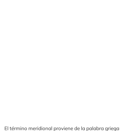
El término meridional proviene de la palabra griega