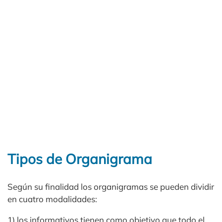
Tipos de Organigrama
Según su finalidad los organigramas se pueden dividir
en cuatro modalidades:
1) los informativos tienen como objetivo que todo el