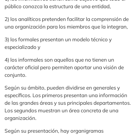
público conozca la estructura de una entidad,
2) los analíticos pretenden facilitar la comprensión de
una organización para los miembros que la integran,
3) los formales presentan un modelo técnico y
especializado y
4) los informales son aquellos que no tienen un
carácter oficial pero permiten aportar una visión de
conjunto.
Según su ámbito, pueden dividirse en generales y
específicos. Los primeros presentan una información
de las grandes áreas y sus principales departamentos.
Los segundos muestran un área concreta de una
organización.
Según su presentación, hay organigramas