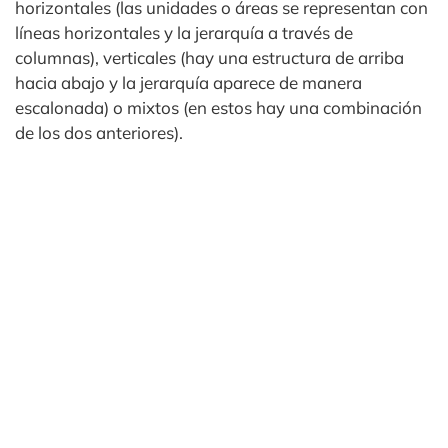
horizontales (las unidades o áreas se representan con
líneas horizontales y la jerarquía a través de
columnas), verticales (hay una estructura de arriba
hacia abajo y la jerarquía aparece de manera
escalonada) o mixtos (en estos hay una combinación
de los dos anteriores).