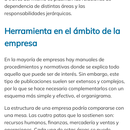
dependencia de distintas áreas y las
responsabilidades jerárquicas.
Herramienta en el ámbito de la
empresa
En la mayoría de empresas hay manuales de
procedimientos y normativas donde se explica todo
aquello que puede ser de interés. Sin embargo, este
tipo de publicaciones suelen ser extensos y complejos,
por lo que se hace necesario complementarlos con un
esquema más simple y efectivo, el organigrama.
La estructura de una empresa podría compararse con
una mesa. Las cuatro patas que la sostienen son:
recursos humanos, finanzas, mercadería y ventas y
operaciones. Cada una de estas áreas se puede