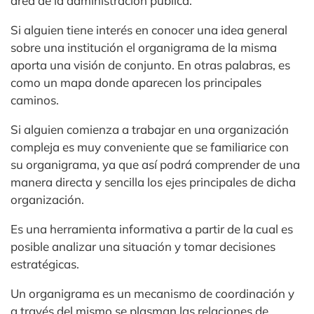
área de la administración pública.
Si alguien tiene interés en conocer una idea general
sobre una institución el organigrama de la misma
aporta una visión de conjunto. En otras palabras, es
como un mapa donde aparecen los principales
caminos.
Si alguien comienza a trabajar en una organización
compleja es muy conveniente que se familiarice con
su organigrama, ya que así podrá comprender de una
manera directa y sencilla los ejes principales de dicha
organización.
Es una herramienta informativa a partir de la cual es
posible analizar una situación y tomar decisiones
estratégicas.
Un organigrama es un mecanismo de coordinación y
a través del mismo se plasman las relaciones de