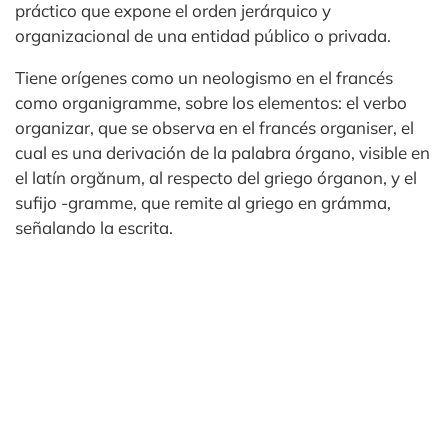
práctico que expone el orden jerárquico y
organizacional de una entidad público o privada.
Tiene orígenes como un neologismo en el francés
como organigramme, sobre los elementos: el verbo
organizar, que se observa en el francés organiser, el
cual es una derivación de la palabra órgano, visible en
el latín orgănum, al respecto del griego órganon, y el
sufijo -gramme, que remite al griego en grámma,
señalando la escrita.