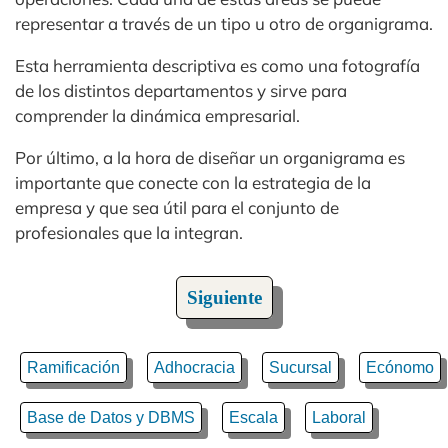
representar a través de un tipo u otro de organigrama.
Esta herramienta descriptiva es como una fotografía
de los distintos departamentos y sirve para
comprender la dinámica empresarial.
Por último, a la hora de diseñar un organigrama es
importante que conecte con la estrategia de la
empresa y que sea útil para el conjunto de
profesionales que la integran.
Siguiente
Ramificación
Adhocracia
Sucursal
Ecónomo
Base de Datos y DBMS
Escala
Laboral