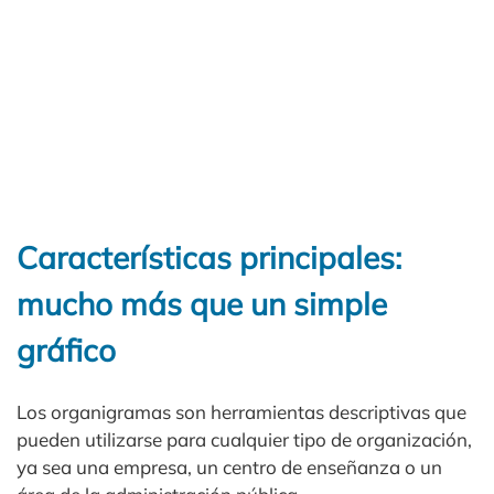
Características principales:
mucho más que un simple
gráfico
Los organigramas son herramientas descriptivas que
pueden utilizarse para cualquier tipo de organización,
ya sea una empresa, un centro de enseñanza o un