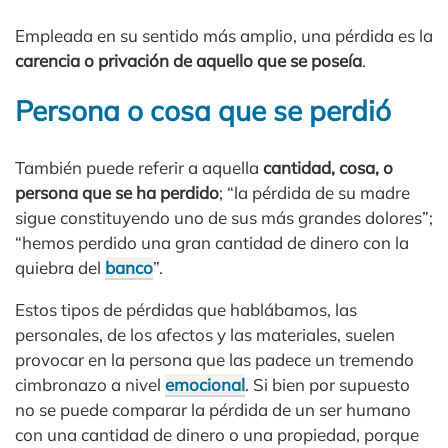
Empleada en su sentido más amplio, una pérdida es la
carencia o privación de aquello que se poseía
.
Persona o cosa que se perdió
También puede referir a aquella
cantidad, cosa, o
persona que se ha perdido
; “la pérdida de su madre
sigue constituyendo uno de sus más grandes dolores”;
“hemos perdido una gran cantidad de dinero con la
quiebra del
banco
”.
Estos tipos de pérdidas que hablábamos, las
personales, de los afectos y las materiales, suelen
provocar en la persona que las padece un tremendo
cimbronazo a nivel
emocional
. Si bien por supuesto
no se puede comparar la pérdida de un ser humano
con una cantidad de dinero o una propiedad, porque