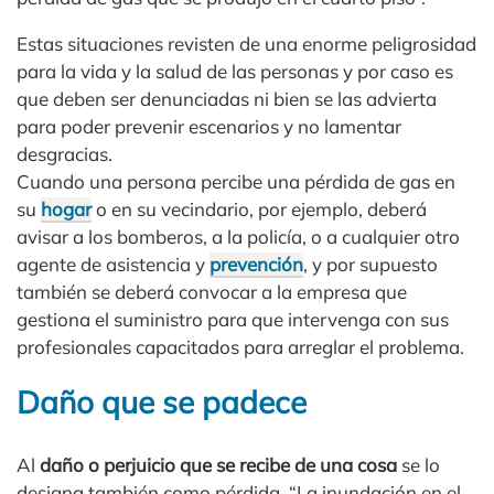
Estas situaciones revisten de una enorme peligrosidad
para la vida y la salud de las personas y por caso es
que deben ser denunciadas ni bien se las advierta
para poder prevenir escenarios y no lamentar
desgracias.
Cuando una persona percibe una pérdida de gas en
su
hogar
o en su vecindario, por ejemplo, deberá
avisar a los bomberos, a la policía, o a cualquier otro
agente de asistencia y
prevención
, y por supuesto
también se deberá convocar a la empresa que
gestiona el suministro para que intervenga con sus
profesionales capacitados para arreglar el problema.
Daño que se padece
Al
daño o perjuicio que se recibe de una cosa
se lo
designa también como pérdida. “La inundación en el