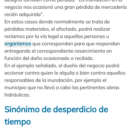
negocio nos ocasionó una gran pérdida de mercadería
recién adquirida”.
En estos casos donde normalmente se trata de
pérdidas materiales, el afectado, podrá realizar
reclamos por la vía legal a aquellas personas u
organismos
que correspondan para que respondan
entregando el correspondiente resarcimiento en
función del daño ocasionado o recibido.
En el ejemplo señalado, el dueño del negocio podrá
accionar contra quien le alquila o bien contra aquellos
responsables de la inundación, por ejemplo el
municipio que no llevó a cabo las pertinentes obras
hidráulicas.
Sinónimo de desperdicio de
tiempo