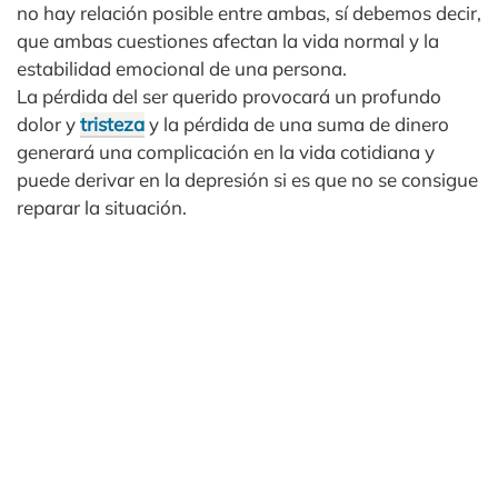
no hay relación posible entre ambas, sí debemos decir,
que ambas cuestiones afectan la vida normal y la
estabilidad emocional de una persona.
La pérdida del ser querido provocará un profundo
dolor y
tristeza
y la pérdida de una suma de dinero
generará una complicación en la vida cotidiana y
puede derivar en la depresión si es que no se consigue
reparar la situación.