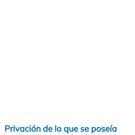
Privación de lo que se poseía