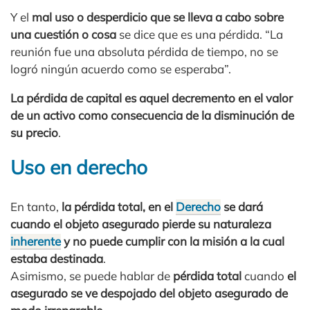
Y el
mal uso o desperdicio que se lleva a cabo sobre
una cuestión o cosa
se dice que es una pérdida. “La
reunión fue una absoluta pérdida de tiempo, no se
logró ningún acuerdo como se esperaba”.
La pérdida de capital es aquel decremento en el valor
de un activo como consecuencia de la disminución de
su precio
.
Uso en derecho
En tanto,
la pérdida total, en el
Derecho
se dará
cuando el objeto asegurado pierde su naturaleza
inherente
y no puede cumplir con la misión a la cual
estaba destinada
.
Asimismo, se puede hablar de
pérdida total
cuando
el
asegurado se ve despojado del objeto asegurado de