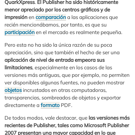
QuarkXpress
.
El Publisher ha sido históricamente
menor apreciado por los centros gráficos y de
impresión
en
comparación
a las aplicaciones que
recién mencionábamos, por tanto, es que su
participación
en el mercado es realmente pequeña.
Pero esta no ha sido la única razón de su poca
apreciación, sino que también el hecho de ser una
aplicación de nivel de entrada empeora sus
limitaciones
, especialmente en los casos de las
versiones más antiguas, que por ejemplo, no permiten
ver disponibles algunas fuentes, no pueden mostrar
objetos
incrustados en otras computadoras,
transparencias, sombreados de objetos y exportar
directamente a
formato
PDF.
De todos modos, vale destacar, que
las versiones más
recientes de Publisher, tales como Microsoft Publisher
2007 presentan una mayor capacidad en lo que