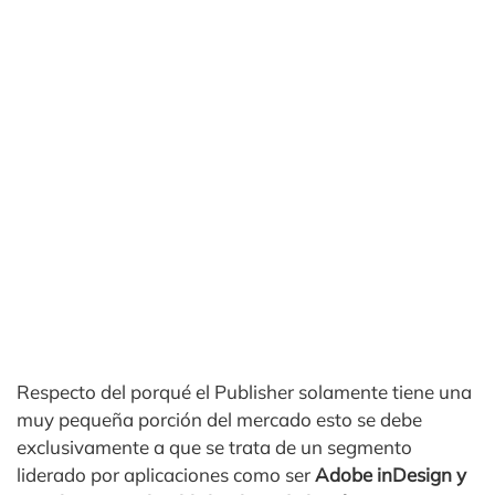
Respecto del porqué el Publisher solamente tiene una
muy pequeña porción del mercado esto se debe
exclusivamente a que se trata de un segmento
liderado por aplicaciones como ser
Adobe inDesign y