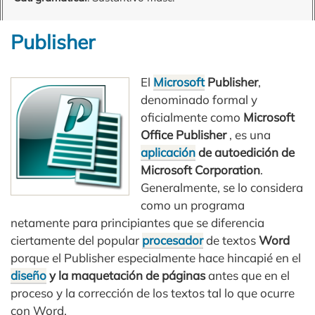
Publisher
El
Microsoft
Publisher
,
denominado formal y
oficialmente como
Microsoft
Office Publisher
, es una
aplicación
de autoedición de
Microsoft Corporation
.
Generalmente, se lo considera
como un programa
netamente para principiantes que se diferencia
ciertamente del popular
procesador
de textos
Word
porque el Publisher especialmente hace hincapié en el
diseño
y la maquetación de páginas
antes que en el
proceso y la corrección de los textos tal lo que ocurre
con Word.