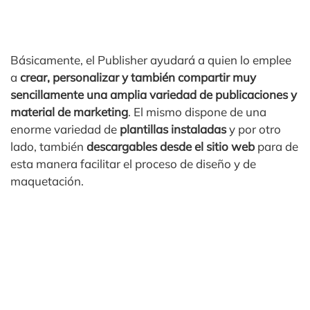
Básicamente, el Publisher ayudará a quien lo emplee
a
crear, personalizar y también compartir muy
sencillamente una amplia variedad de publicaciones y
material de marketing
. El mismo dispone de una
enorme variedad de
plantillas instaladas
y por otro
lado, también
descargables desde el sitio web
para de
esta manera facilitar el proceso de diseño y de
maquetación.