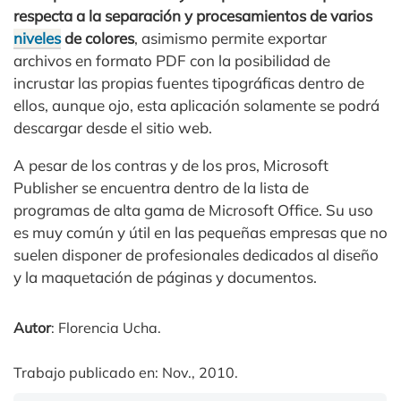
respecta a la separación y procesamientos de varios
niveles
de colores
, asimismo permite exportar
archivos en formato PDF con la posibilidad de
incrustar las propias fuentes tipográficas dentro de
ellos, aunque ojo, esta aplicación solamente se podrá
descargar desde el sitio web.
A pesar de los contras y de los pros, Microsoft
Publisher se encuentra dentro de la lista de
programas de alta gama de Microsoft Office. Su uso
es muy común y útil en las pequeñas empresas que no
suelen disponer de profesionales dedicados al diseño
y la maquetación de páginas y documentos.
Autor
: Florencia Ucha.
Trabajo publicado en: Nov., 2010.