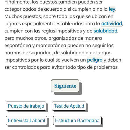
Finalmente, los puestos también pueden ser
categorizados de acuerdo a si cumplen o no la
ley
.
Muchos puestos, sobre todo los que se ubican en
lugares especialmente establecidos para la
actividad
,
cumplen con las reglas impositivas y de
salubridad
,
pero muchos otros, organizados de manera
espontánea y momentánea pueden no seguir las
normas de seguridad, de salubridad o de cargos
impositivos por lo cual se vuelven un
peligro
y deben
ser controlados para evitar todo tipo de problemas.
Siguiente
Puesto de trabajo
Test de Aptitud
Entrevista Laboral
Estructura Bacteriana