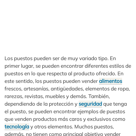
Los puestos pueden ser de muy variado tipo. En
primer lugar, se pueden encontrar diferentes estilos de
puestos en lo que respecta al producto ofrecido. En
este sentido, los puestos pueden vender
alimentos
frescos, artesanías, antigüedades, elementos de ropa,
rarezas, revistas, muebles y demás. También,
dependiendo de la protección y
seguridad
que tenga
el puesto, se pueden encontrar ejemplos de puestos
que venden productos más caros y exclusivos como
tecnología
y otros elementos. Muchos puestos,
además, no tienen como principal objetivo vender