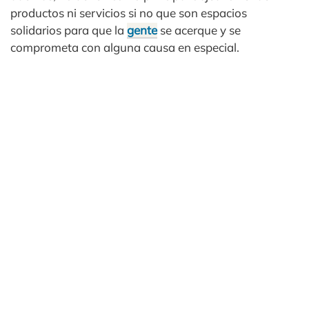
productos ni servicios si no que son espacios
solidarios para que la
gente
se acerque y se
comprometa con alguna causa en especial.