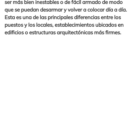
ser más bien inestables o de fácil armado de modo
que se puedan desarmar y volver a colocar día a día.
Esta es una de las principales diferencias entre los
puestos y los locales, establecimientos ubicados en
edificios o estructuras arquitectónicas más firmes.