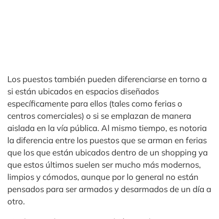
Los puestos también pueden diferenciarse en torno a
si están ubicados en espacios diseñados
específicamente para ellos (tales como ferias o
centros comerciales) o si se emplazan de manera
aislada en la vía pública. Al mismo tiempo, es notoria
la diferencia entre los puestos que se arman en ferias
que los que están ubicados dentro de un shopping ya
que estos últimos suelen ser mucho más modernos,
limpios y cómodos, aunque por lo general no están
pensados para ser armados y desarmados de un día a
otro.