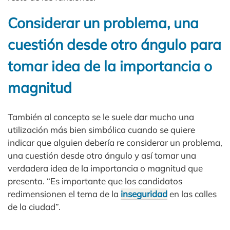
Considerar un problema, una
cuestión desde otro ángulo para
tomar idea de la importancia o
magnitud
También al concepto se le suele dar mucho una
utilización más bien simbólica cuando se quiere
indicar que alguien debería re considerar un problema,
una cuestión desde otro ángulo y así tomar una
verdadera idea de la importancia o magnitud que
presenta. “Es importante que los candidatos
redimensionen el tema de la
inseguridad
en las calles
de la ciudad”.