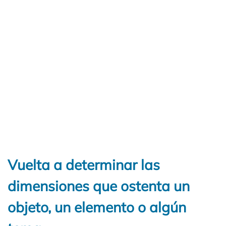
Vuelta a determinar las
dimensiones que ostenta un
objeto, un elemento o algún