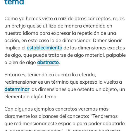
tema
Como ya hemos visto a raíz de otros conceptos, re, es
un prefijo que se utiliza de manera extendida en
nuestro idioma para expresar la repetición de una
acción, en este caso la de dimensionar. Dimensionar
implica el
establecimiento
de las dimensiones exactas
de algo, que puede tratarse de algo material, palpable
o bien de algo
abstracto
.
Entonces, teniendo en cuenta lo referido,
redimensionar es un término que expresa la vuelta a
determinar
las dimensiones que ostenta un objeto, un
elemento o algún tema.
Con algunos ejemplos concretos veremos más
claramente los alcances del concepto: “Tendremos
que redimensionar este espacio para poder adaptarlo
a las nuevas necesidades”. “El aporte que hará esta