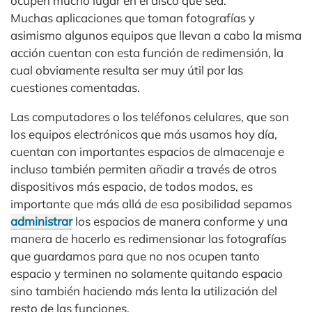
ocupen mucho lugar en el disco que sea.
Muchas aplicaciones que toman fotografías y
asimismo algunos equipos que llevan a cabo la misma
acción cuentan con esta función de redimensión, la
cual obviamente resulta ser muy útil por las
cuestiones comentadas.
Las computadores o los teléfonos celulares, que son
los equipos electrónicos que más usamos hoy día,
cuentan con importantes espacios de almacenaje e
incluso también permiten añadir a través de otros
dispositivos más espacio, de todos modos, es
importante que más allá de esa posibilidad sepamos
administrar
los espacios de manera conforme y una
manera de hacerlo es redimensionar las fotografías
que guardamos para que no nos ocupen tanto
espacio y terminen no solamente quitando espacio
sino también haciendo más lenta la utilización del
resto de las funciones.