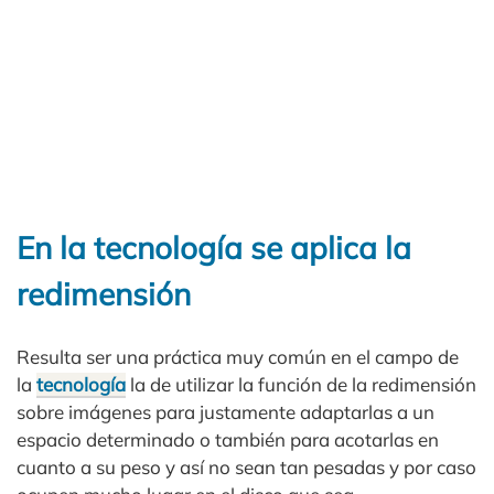
En la tecnología se aplica la
redimensión
Resulta ser una práctica muy común en el campo de
la
tecnología
la de utilizar la función de la redimensión
sobre imágenes para justamente adaptarlas a un
espacio determinado o también para acotarlas en
cuanto a su peso y así no sean tan pesadas y por caso