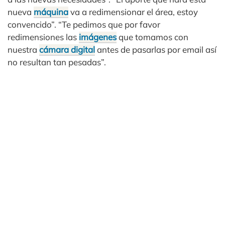
nueva
máquina
va a redimensionar el área, estoy
convencido”. “Te pedimos que por favor
redimensiones las
imágenes
que tomamos con
nuestra
cámara digital
antes de pasarlas por email así
no resultan tan pesadas”.