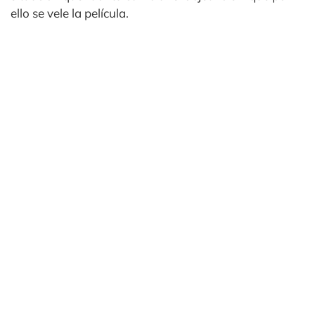
ello se vele la película.