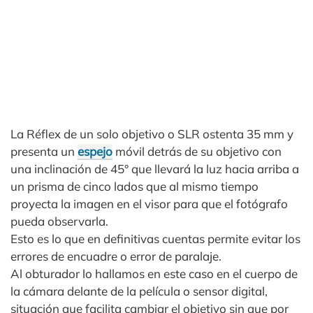
La Réflex de un solo objetivo o SLR ostenta 35 mm y
presenta un
espejo
móvil detrás de su objetivo con
una inclinación de 45° que llevará la luz hacia arriba a
un prisma de cinco lados que al mismo tiempo
proyecta la imagen en el visor para que el fotógrafo
pueda observarla.
Esto es lo que en definitivas cuentas permite evitar los
errores de encuadre o error de paralaje.
Al obturador lo hallamos en este caso en el cuerpo de
la cámara delante de la película o sensor digital,
situación que facilita cambiar el objetivo sin que por