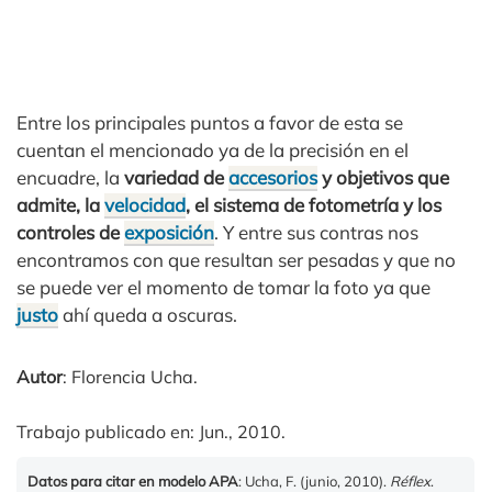
Entre los principales puntos a favor de esta se
cuentan el mencionado ya de la precisión en el
encuadre, la
variedad de
accesorios
y objetivos que
admite, la
velocidad
, el sistema de fotometría y los
controles de
exposición
. Y entre sus contras nos
encontramos con que resultan ser pesadas y que no
se puede ver el momento de tomar la foto ya que
justo
ahí queda a oscuras.
Autor
: Florencia Ucha.
Trabajo publicado en: Jun., 2010.
Datos para citar en modelo APA
: Ucha, F. (junio, 2010).
Réflex
.