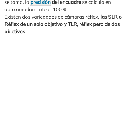
se toma, la
precisión
del encuadre
se calcula en
aproximadamente el 100 %.
Existen dos variedades de cámaras réflex,
las SLR o
Réflex de un solo objetivo y TLR, réflex pero de dos
objetivos
.