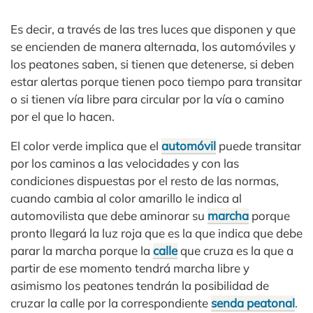
Es decir, a través de las tres luces que disponen y que
se encienden de manera alternada, los automóviles y
los peatones saben, si tienen que detenerse, si deben
estar alertas porque tienen poco tiempo para transitar
o si tienen vía libre para circular por la vía o camino
por el que lo hacen.
El color verde implica que el
automóvil
puede transitar
por los caminos a las velocidades y con las
condiciones dispuestas por el resto de las normas,
cuando cambia al color amarillo le indica al
automovilista que debe aminorar su
marcha
porque
pronto llegará la luz roja que es la que indica que debe
parar la marcha porque la
calle
que cruza es la que a
partir de ese momento tendrá marcha libre y
asimismo los peatones tendrán la posibilidad de
cruzar la calle por la correspondiente
senda peatonal
.