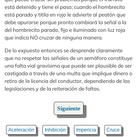
está detenido y tiene el paso; cuando el hombrecito
está parado y titila en rojo le advierte al peatón que
debe apurarse porque pronto cambiará la señal a la
del hombrecito parado, fijo e iluminado con luz roja
que indica NO cruzar de ninguna manera.
De lo expuesto entonces se desprende claramente
que no respetar las señales de un semáforo constituye
una falta vial gravísima que puede ser plausible de ser
castigada a través de una multa que implique dinero o
retiro de la licencia del conductor, dependiendo de las
legislaciones y de la reiteración de faltas.
Siguiente
Aceleración
Inhibición
Impericia
Cruce