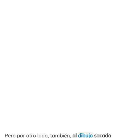
Pero por otro lado, también,
al
dibujo
sacado