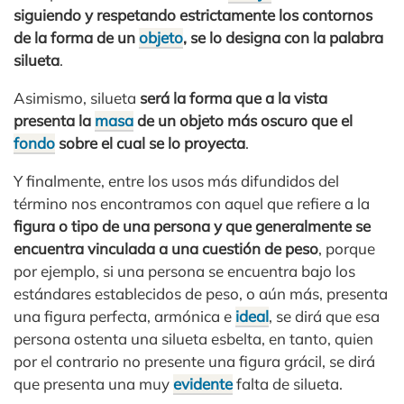
siguiendo y respetando estrictamente los contornos
de la forma de un
objeto
, se lo designa con la palabra
silueta
.
Asimismo, silueta
será la forma que a la vista
presenta la
masa
de un objeto más oscuro que el
fondo
sobre el cual se lo proyecta
.
Y finalmente, entre los usos más difundidos del
término nos encontramos con aquel que refiere a la
figura o tipo de una persona y que generalmente se
encuentra vinculada a una cuestión de peso
, porque
por ejemplo, si una persona se encuentra bajo los
estándares establecidos de peso, o aún más, presenta
una figura perfecta, armónica e
ideal
, se dirá que esa
persona ostenta una silueta esbelta, en tanto, quien
por el contrario no presente una figura grácil, se dirá
que presenta una muy
evidente
falta de silueta.