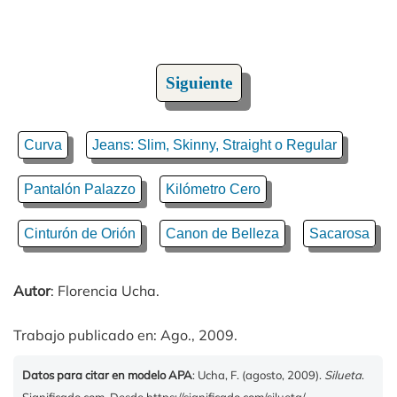
Siguiente
Curva
Jeans: Slim, Skinny, Straight o Regular
Pantalón Palazzo
Kilómetro Cero
Cinturón de Orión
Canon de Belleza
Sacarosa
Autor
: Florencia Ucha.
Trabajo publicado en: Ago., 2009.
Datos para citar en modelo APA
: Ucha, F. (agosto, 2009).
Silueta
.