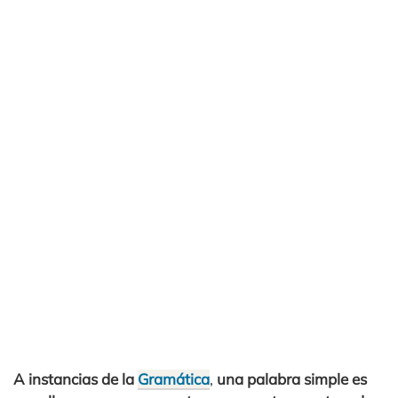
A instancias de la
Gramática
,
una palabra simple es