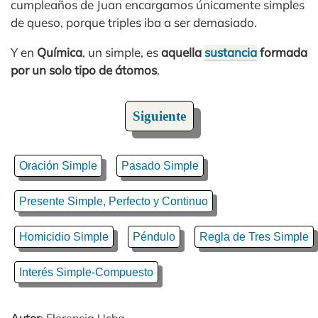
cumpleaños de Juan encargamos únicamente simples
de queso, porque triples iba a ser demasiado.
Y en
Química
, un simple, es
aquella
sustancia
formada
por un solo tipo de átomos
.
Siguiente
Oración Simple
Pasado Simple
Presente Simple, Perfecto y Continuo
Homicidio Simple
Péndulo
Regla de Tres Simple
Interés Simple-Compuesto