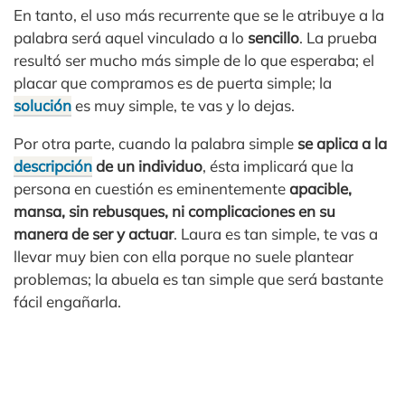
En tanto, el uso más recurrente que se le atribuye a la
palabra será aquel vinculado a lo
sencillo
. La prueba
resultó ser mucho más simple de lo que esperaba; el
placar que compramos es de puerta simple; la
solución
es muy simple, te vas y lo dejas.
Por otra parte, cuando la palabra simple
se aplica a la
descripción
de un individuo
, ésta implicará que la
persona en cuestión es eminentemente
apacible,
mansa, sin rebusques, ni complicaciones en su
manera de ser y actuar
. Laura es tan simple, te vas a
llevar muy bien con ella porque no suele plantear
problemas; la abuela es tan simple que será bastante
fácil engañarla.