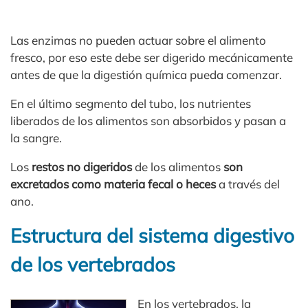
Las enzimas no pueden actuar sobre el alimento
fresco, por eso este debe ser digerido mecánicamente
antes de que la digestión química pueda comenzar.
En el último segmento del tubo, los nutrientes
liberados de los alimentos son absorbidos y pasan a
la sangre.
Los
restos no digeridos
de los alimentos
son
excretados como materia fecal o heces
a través del
ano.
Estructura del sistema digestivo
de los vertebrados
En los vertebrados, la