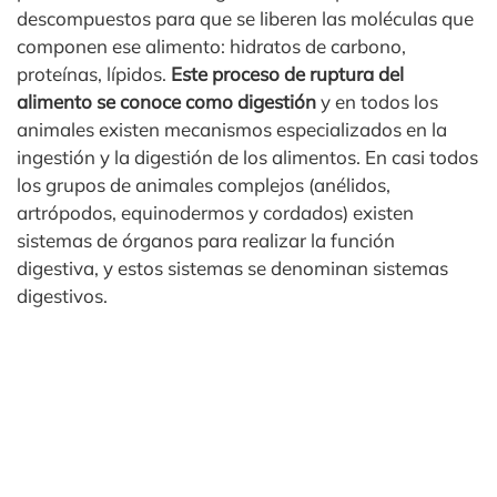
descompuestos para que se liberen las moléculas que
componen ese alimento: hidratos de carbono,
proteínas, lípidos.
Este proceso de ruptura del
alimento se conoce como digestión
y en todos los
animales existen mecanismos especializados en la
ingestión y la digestión de los alimentos. En casi todos
los grupos de animales complejos (anélidos,
artrópodos, equinodermos y cordados) existen
sistemas de órganos para realizar la función
digestiva, y estos sistemas se denominan sistemas
digestivos.