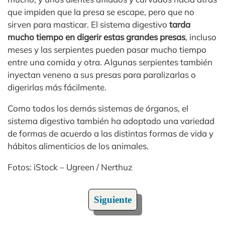
que impiden que la presa se escape, pero que no
sirven para masticar. El sistema digestivo
tarda
mucho tiempo en digerir estas grandes presas
, incluso
meses y las serpientes pueden pasar mucho tiempo
entre una comida y otra. Algunas serpientes también
inyectan veneno a sus presas para paralizarlas o
digerirlas más fácilmente.
Como todos los demás sistemas de órganos, el
sistema digestivo también ha adoptado una variedad
de formas de acuerdo a las distintas formas de vida y
hábitos alimenticios de los animales.
Fotos: iStock – Ugreen / Nerthuz
Siguiente