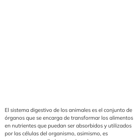
El sistema digestivo de los animales es el conjunto de
órganos que se encarga de transformar los alimentos
en nutrientes que puedan ser absorbidos y utilizados
por las células del organismo, asimismo, es