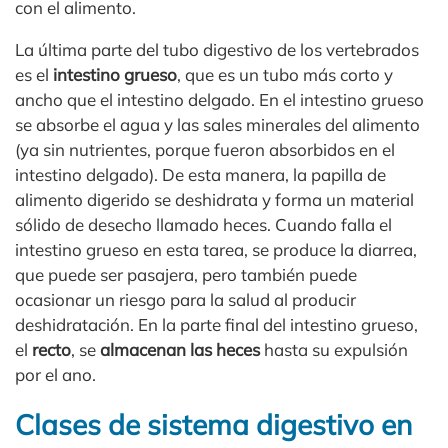
con el alimento.
La última parte del tubo digestivo de los vertebrados
es el
intestino grueso
, que es un tubo más corto y
ancho que el intestino delgado. En el intestino grueso
se absorbe el agua y las sales minerales del alimento
(ya sin nutrientes, porque fueron absorbidos en el
intestino delgado). De esta manera, la papilla de
alimento digerido se deshidrata y forma un material
sólido de desecho llamado heces. Cuando falla el
intestino grueso en esta tarea, se produce la diarrea,
que puede ser pasajera, pero también puede
ocasionar un riesgo para la salud al producir
deshidratación. En la parte final del intestino grueso,
el
recto
, se
almacenan las heces
hasta su expulsión
por el ano.
Clases de sistema digestivo en