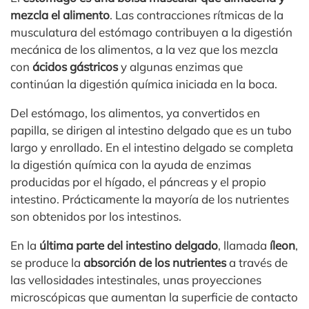
mezcla el alimento
. Las contracciones rítmicas de la
musculatura del estómago contribuyen a la digestión
mecánica de los alimentos, a la vez que los mezcla
con
ácidos gástricos
y algunas enzimas que
continúan la digestión química iniciada en la boca.
Del estómago, los alimentos, ya convertidos en
papilla, se dirigen al intestino delgado que es un tubo
largo y enrollado. En el intestino delgado se completa
la digestión química con la ayuda de enzimas
producidas por el hígado, el páncreas y el propio
intestino. Prácticamente la mayoría de los nutrientes
son obtenidos por los intestinos.
En la
última parte del intestino delgado
, llamada
íleon
,
se produce la
absorción de los nutrientes
a través de
las vellosidades intestinales, unas proyecciones
microscópicas que aumentan la superficie de contacto