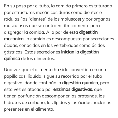
En su paso por el tubo, la comida primero es triturada
por estructuras mecánicas duras como dientes o
rádulas (los “dientes” de los moluscos) y por órganos
musculosos que se contraen rítmicamente para
disgregar la comida. A la par de esta
digestión
mecánica
, la comida es descompuesta por secreciones
ácidas, conocidas en los vertebrados como ácidos
gástricos. Estas secreciones
inician la digestión
química
de los alimentos.
Una vez que el alimento ha sido convertido en una
papilla casi líquida, sigue su recorrido por el tubo
digestivo, donde continúa la
digestión química
, pero
esta vez es atacado por
enzimas digestivas
, que
tienen por función descomponer las proteínas, los
hidratos de carbono, los lípidos y los ácidos nucleicos
presentes en el alimento.