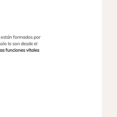
s están formados por
olo lo son desde el
as funciones vitales