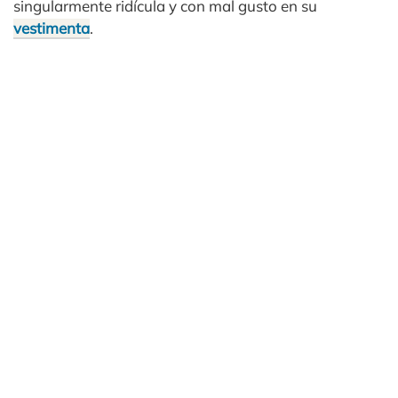
singularmente ridícula y con mal gusto en su
vestimenta
.