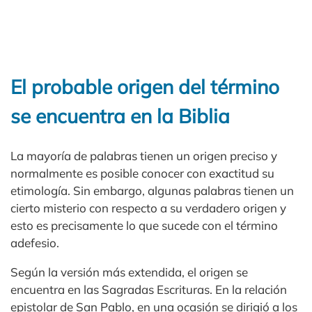
El probable origen del término
se encuentra en la Biblia
La mayoría de palabras tienen un origen preciso y
normalmente es posible conocer con exactitud su
etimología. Sin embargo, algunas palabras tienen un
cierto misterio con respecto a su verdadero origen y
esto es precisamente lo que sucede con el término
adefesio.
Según la versión más extendida, el origen se
encuentra en las Sagradas Escrituras. En la relación
epistolar de San Pablo, en una ocasión se dirigió a los