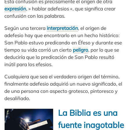
Esta confusión es precisamente el origen de otra
expresión
, » hablar adefesios «, que significa crear
confusión con las palabras.
Según una tercera
interpretación
, el origen de
adefesio hay que encontrarlo en un hecho histórico:
San Pablo estuvo predicando en Éfeso y durante ese
tiempo su vida corrió un cierto
peligro
, por lo que se
deduciría que la predicación de San Pablo resultó
inútil para los efesios.
Cualquiera que sea el verdadero origen del término,
finalmente adefesio adquirió un nuevo significado, el
de una persona con aspecto grotesco, pintoresco y
desaliñado.
La Biblia es una
fuente inagotable