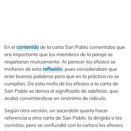
En el
contenido
de la carta San Pablo comentaba que
era importante que los miembros de la pareja se
respetaran mutuamente. Al parecer los efesios se
mofaron de esta
reflexión
, pues consideraban que
eran buenas palabras pero que en la práctica no se
cumplían. De esta mofa de los efesios a la carta de
San Pablo se deriva el significado de adefesio, que
acabó convirtiéndose en sinónimo de ridículo.
Según otra versión, un sacerdote quería hacer
referencia a otra carta de San Pablo, la dirigida a los
corintios, pero se confundió con la carta a los efesios.