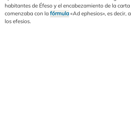
habitantes de Éfeso y el encabezamiento de la carta
comenzaba con la
fórmula
«Ad ephesios», es decir, a
los efesios.