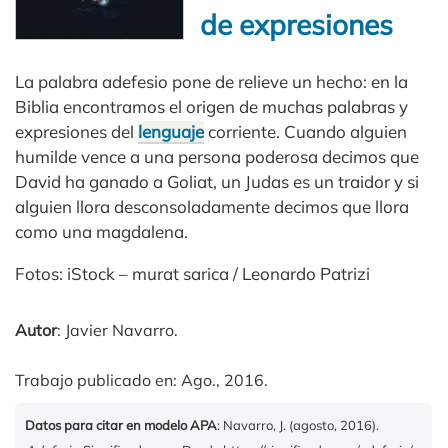
de expresiones
La palabra adefesio pone de relieve un hecho: en la
Biblia encontramos el origen de muchas palabras y
expresiones del
lenguaje
corriente. Cuando alguien
humilde vence a una persona poderosa decimos que
David ha ganado a Goliat, un Judas es un traidor y si
alguien llora desconsoladamente decimos que llora
como una magdalena.
Fotos: iStock – murat sarica / Leonardo Patrizi
Autor
: Javier Navarro.
Trabajo publicado en: Ago., 2016.
Datos para citar en modelo APA
: Navarro, J. (agosto, 2016).