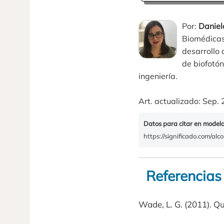
Por:
Daniel
Biomédicas.
desarrollo 
de biofotón
ingeniería.
Art. actualizado: Sep. 
Datos para citar en model
https://significado.com/alco
Referencias
Wade, L. G. (2011). Qu