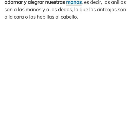
adornar y alegrar nuestras
manos
, es decir, los anillos
son a las manos y a los dedos, lo que los anteojos son
a la cara o las hebillas al cabello.