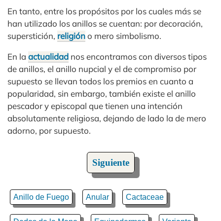
En tanto, entre los propósitos por los cuales más se
han utilizado los anillos se cuentan: por decoración,
superstición,
religión
o mero simbolismo.
En la
actualidad
nos encontramos con diversos tipos
de anillos, el anillo nupcial y el de compromiso por
supuesto se llevan todos los premios en cuanto a
popularidad, sin embargo, también existe el anillo
pescador y episcopal que tienen una intención
absolutamente religiosa, dejando de lado la de mero
adorno, por supuesto.
Siguiente
Anillo de Fuego
Anular
Cactaceae