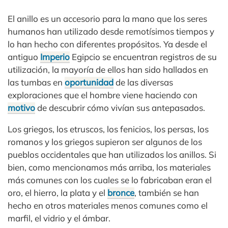
El anillo es un accesorio para la mano que los seres
humanos han utilizado desde remotísimos tiempos y
lo han hecho con diferentes propósitos. Ya desde el
antiguo
Imperio
Egipcio se encuentran registros de su
utilización, la mayoría de ellos han sido hallados en
las tumbas en
oportunidad
de las diversas
exploraciones que el hombre viene haciendo con
motivo
de descubrir cómo vivían sus antepasados.
Los griegos, los etruscos, los fenicios, los persas, los
romanos y los griegos supieron ser algunos de los
pueblos occidentales que han utilizados los anillos. Si
bien, como mencionamos más arriba, los materiales
más comunes con los cuales se lo fabricaban eran el
oro, el hierro, la plata y el
bronce
, también se han
hecho en otros materiales menos comunes como el
marfil, el vidrio y el ámbar.