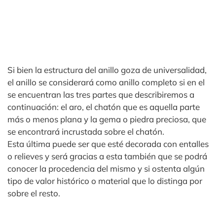
Si bien la estructura del anillo goza de universalidad,
el anillo se considerará como anillo completo si en el
se encuentran las tres partes que describiremos a
continuación: el aro, el chatón que es aquella parte
más o menos plana y la gema o piedra preciosa, que
se encontrará incrustada sobre el chatón.
Esta última puede ser que esté decorada con entalles
o relieves y será gracias a esta también que se podrá
conocer la procedencia del mismo y si ostenta algún
tipo de valor histórico o material que lo distinga por
sobre el resto.