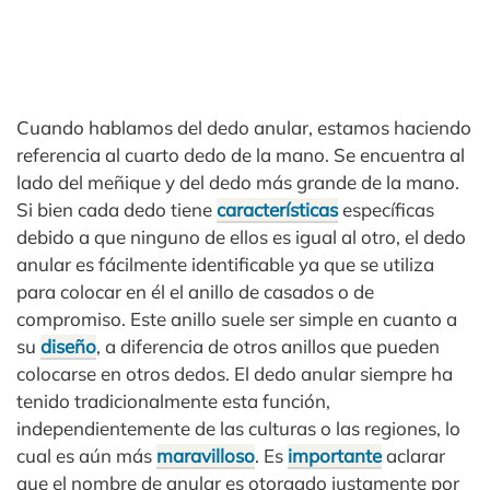
Cuando hablamos del dedo anular, estamos haciendo
referencia al cuarto dedo de la mano. Se encuentra al
lado del meñique y del dedo más grande de la mano.
Si bien cada dedo tiene
características
específicas
debido a que ninguno de ellos es igual al otro, el dedo
anular es fácilmente identificable ya que se utiliza
para colocar en él el anillo de casados o de
compromiso. Este anillo suele ser simple en cuanto a
su
diseño
, a diferencia de otros anillos que pueden
colocarse en otros dedos. El dedo anular siempre ha
tenido tradicionalmente esta función,
independientemente de las culturas o las regiones, lo
cual es aún más
maravilloso
. Es
importante
aclarar
que el nombre de anular es otorgado justamente por