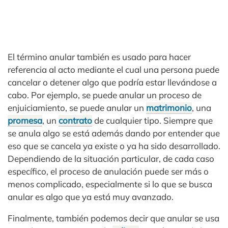
El término anular también es usado para hacer
referencia al acto mediante el cual una persona puede
cancelar o detener algo que podría estar llevándose a
cabo. Por ejemplo, se puede anular un proceso de
enjuiciamiento, se puede anular un
matrimonio
, una
promesa
, un
contrato
de cualquier tipo. Siempre que
se anula algo se está además dando por entender que
eso que se cancela ya existe o ya ha sido desarrollado.
Dependiendo de la situación particular, de cada caso
específico, el proceso de anulación puede ser más o
menos complicado, especialmente si lo que se busca
anular es algo que ya está muy avanzado.
Finalmente, también podemos decir que anular se usa