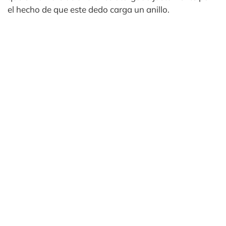
el hecho de que este dedo carga un anillo.