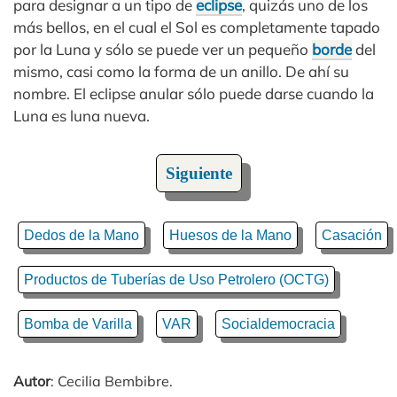
para designar a un tipo de
eclipse
, quizás uno de los
más bellos, en el cual el Sol es completamente tapado
por la Luna y sólo se puede ver un pequeño
borde
del
mismo, casi como la forma de un anillo. De ahí su
nombre. El eclipse anular sólo puede darse cuando la
Luna es luna nueva.
Siguiente
Dedos de la Mano
Huesos de la Mano
Casación
Productos de Tuberías de Uso Petrolero (OCTG)
Bomba de Varilla
VAR
Socialdemocracia
Autor
: Cecilia Bembibre.