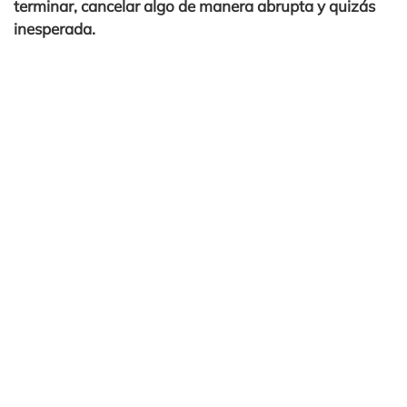
terminar, cancelar algo de manera abrupta y quizás
inesperada.