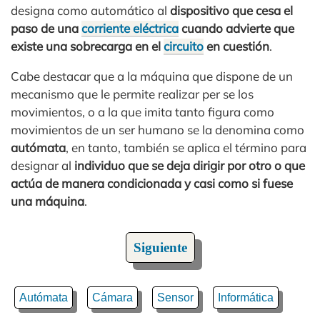
designa como automático al
dispositivo que cesa el
paso de una
corriente eléctrica
cuando advierte que
existe una sobrecarga en el
circuito
en cuestión
.
Cabe destacar que a la máquina que dispone de un
mecanismo que le permite realizar per se los
movimientos, o a la que imita tanto figura como
movimientos de un ser humano se la denomina como
autómata
, en tanto, también se aplica el término para
designar al
individuo que se deja dirigir por otro o que
actúa de manera condicionada y casi como si fuese
una máquina
.
Siguiente
Autómata
Cámara
Sensor
Informática