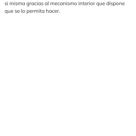
si misma gracias al mecanismo interior que dispone
que se lo permita hacer.