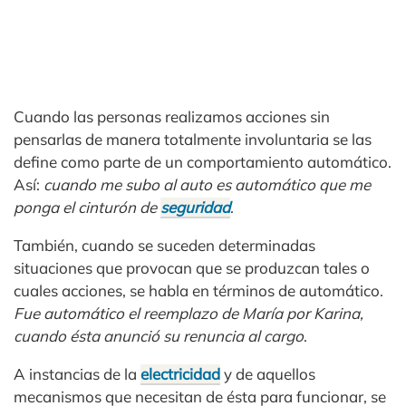
Cuando las personas realizamos acciones sin
pensarlas de manera totalmente involuntaria se las
define como parte de un comportamiento automático.
Así:
cuando me subo al auto es automático que me
ponga el cinturón de
seguridad
.
También, cuando se suceden determinadas
situaciones que provocan que se produzcan tales o
cuales acciones, se habla en términos de automático.
Fue automático el reemplazo de María por Karina,
cuando ésta anunció su renuncia al cargo
.
A instancias de la
electricidad
y de aquellos
mecanismos que necesitan de ésta para funcionar, se