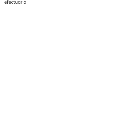
efectuarla.