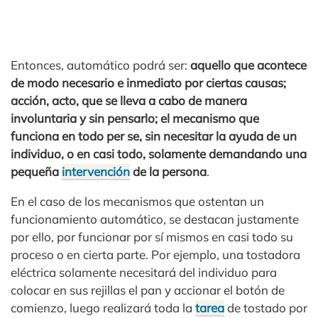
Entonces, automático podrá ser:
aquello que acontece
de modo necesario e inmediato por ciertas causas;
acción, acto, que se lleva a cabo de manera
involuntaria y sin pensarlo; el mecanismo que
funciona en todo per se, sin necesitar la ayuda de un
individuo, o en casi todo, solamente demandando una
pequeña
intervención
de la persona
.
En el caso de los mecanismos que ostentan un
funcionamiento automático, se destacan justamente
por ello, por funcionar por sí mismos en casi todo su
proceso o en cierta parte. Por ejemplo, una tostadora
eléctrica solamente necesitará del individuo para
colocar en sus rejillas el pan y accionar el botón de
comienzo, luego realizará toda la
tarea
de tostado por