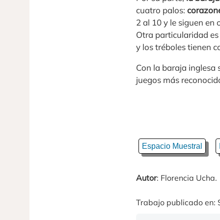
cuatro palos:
corazone
2 al 10 y le siguen en 
Otra particularidad es
y los tréboles tienen c
Con la baraja inglesa 
juegos más reconocido
Espacio Muestral
Autor
: Florencia Ucha.
Trabajo publicado en: 