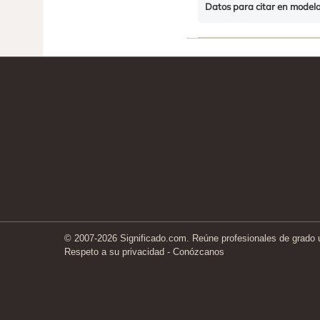
Datos para citar en model
© 2007-2026 Significado.com. Reúne profesionales de grado un
Respeto a su privacidad
-
Conózcanos